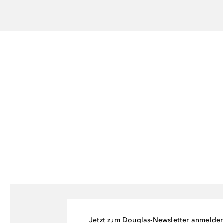
Jetzt zum Douglas-Newsletter anmelde