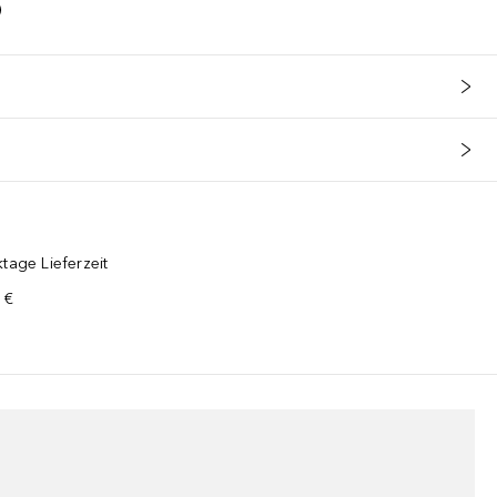
tage Lieferzeit
 €