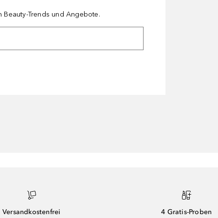
en Beauty-Trends und Angebote.
Versandkostenfrei
4 Gratis-Proben