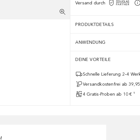
Versand durch
PRODUKTDETAILS
ANWENDUNG
DEINE VORTEILE
Schnelle Lieferung 2–4 Werk
Versandkostenfrei ab 39,95
4 Gratis-Proben ab 10 € ¹
n!