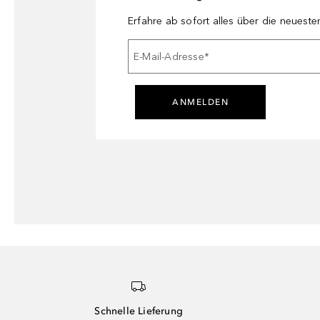
Erfahre ab sofort alles über die neuest
E-Mail-Adresse
*
ANMELDEN
Schnelle Lieferung