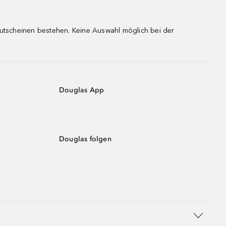
gutscheinen bestehen. Keine Auswahl möglich bei der
Douglas App
Douglas folgen