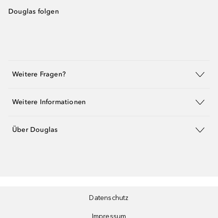
Douglas folgen
Weitere Fragen?
Weitere Informationen
Über Douglas
Datenschutz
Impressum