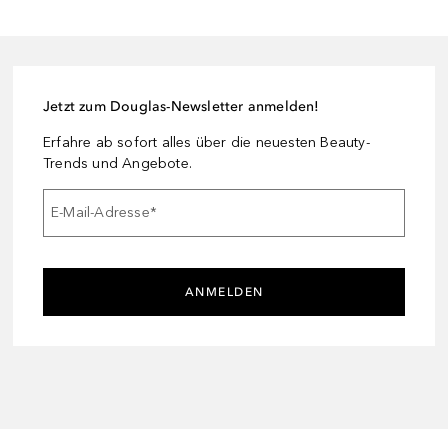
Jetzt zum Douglas-Newsletter anmelden!
Erfahre ab sofort alles über die neuesten Beauty-
Trends und Angebote.
E-Mail-Adresse
*
ANMELDEN