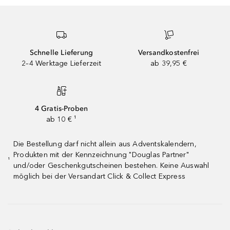
Schnelle Lieferung
Versandkostenfrei
2–4 Werktage Lieferzeit
ab 39,95 €
4 Gratis-Proben
ab 10 € ¹
Die Bestellung darf nicht allein aus Adventskalendern,
Produkten mit der Kennzeichnung "Douglas Partner"
¹
und/oder Geschenkgutscheinen bestehen. Keine Auswahl
möglich bei der Versandart Click & Collect Express