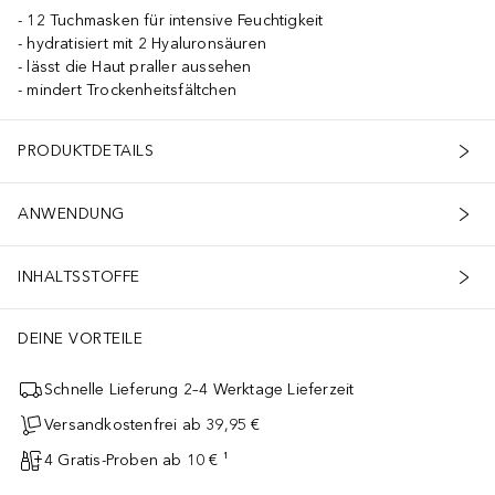
12 Tuchmasken für intensive Feuchtigkeit
hydratisiert mit 2 Hyaluronsäuren
lässt die Haut praller aussehen
mindert Trockenheitsfältchen
PRODUKTDETAILS
ANWENDUNG
INHALTSSTOFFE
DEINE VORTEILE
Schnelle Lieferung 2–4 Werktage Lieferzeit
Versandkostenfrei ab 39,95 €
4 Gratis-Proben ab 10 € ¹