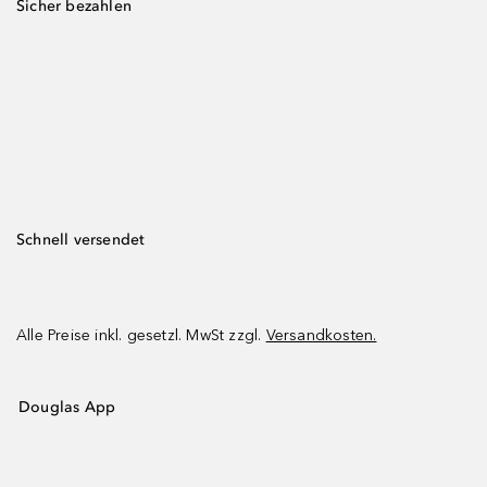
Sicher bezahlen
Schnell versendet
Alle Preise inkl. gesetzl. MwSt zzgl.
Versandkosten.
Douglas App