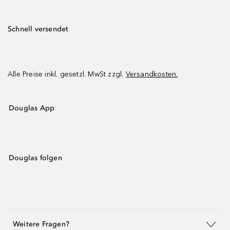
Schnell versendet
Alle Preise inkl. gesetzl. MwSt zzgl.
Versandkosten.
Douglas App
Douglas folgen
Weitere Fragen?