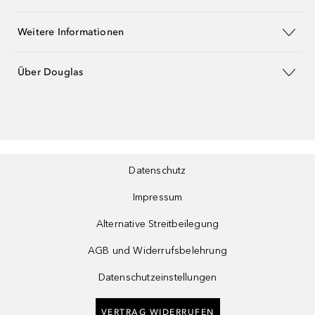
Weitere Informationen
Über Douglas
Datenschutz
Impressum
Alternative Streitbeilegung
AGB und Widerrufsbelehrung
Datenschutzeinstellungen
VERTRAG WIDERRUFEN