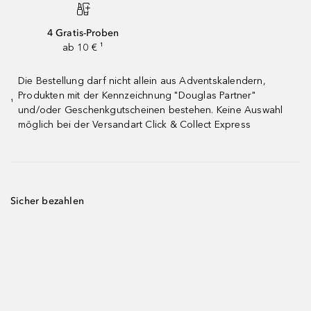
4 Gratis-Proben
ab 10 € ¹
Die Bestellung darf nicht allein aus Adventskalendern,
Produkten mit der Kennzeichnung "Douglas Partner"
¹
und/oder Geschenkgutscheinen bestehen. Keine Auswahl
möglich bei der Versandart Click & Collect Express
Sicher bezahlen