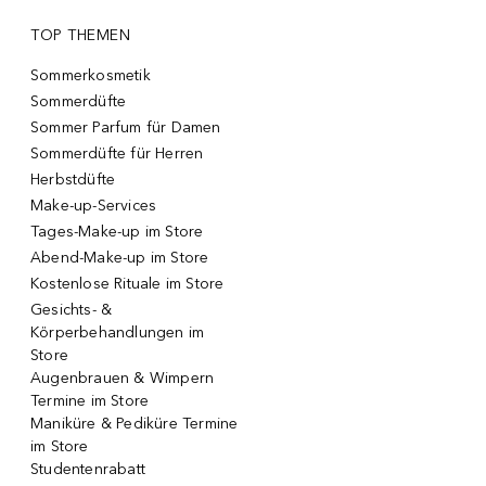
TOP THEMEN
Sommerkosmetik
Sommerdüfte
Sommer Parfum für Damen
Sommerdüfte für Herren
Herbstdüfte
Make-up-Services
Tages-Make-up im Store
Abend-Make-up im Store
Kostenlose Rituale im Store
Gesichts- &
Körperbehandlungen im
Store
Augenbrauen & Wimpern
Termine im Store
Maniküre & Pediküre Termine
im Store
Studentenrabatt