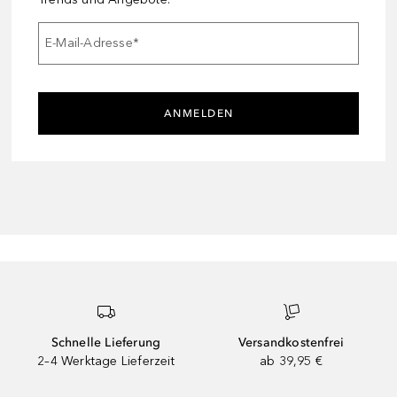
E-Mail-Adresse
*
ANMELDEN
Schnelle Lieferung
Versandkostenfrei
2–4 Werktage Lieferzeit
ab 39,95 €