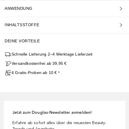
ANWENDUNG
INHALTSSTOFFE
DEINE VORTEILE
Schnelle Lieferung 2–4 Werktage Lieferzeit
Versandkostenfrei ab 39,95 €
4 Gratis-Proben ab 10 € ¹
Jetzt zum Douglas-Newsletter anmelden!
Erfahre ab sofort alles über die neuesten Beauty-
Trends und Angebote.