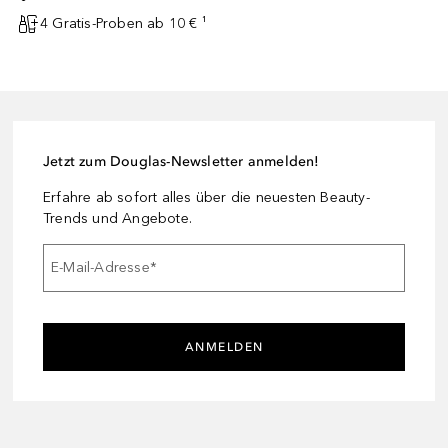
4 Gratis-Proben ab 10 € ¹
Jetzt zum Douglas-Newsletter anmelden!
Erfahre ab sofort alles über die neuesten Beauty-
Trends und Angebote.
E-Mail-Adresse
*
ANMELDEN