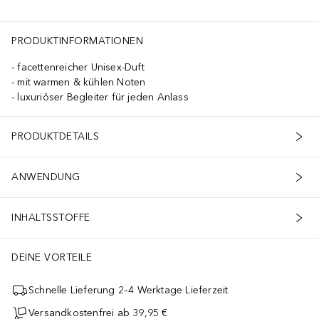
PRODUKTINFORMATIONEN
facettenreicher Unisex-Duft
mit warmen & kühlen Noten
luxuriöser Begleiter für jeden Anlass
PRODUKTDETAILS
ANWENDUNG
INHALTSSTOFFE
DEINE VORTEILE
Schnelle Lieferung 2–4 Werktage Lieferzeit
Versandkostenfrei ab 39,95 €