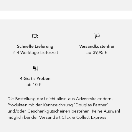
Schnelle Lieferung
Versandkostenfrei
2–4 Werktage Lieferzeit
ab 39,95 €
4 Gratis-Proben
ab 10 € ¹
Die Bestellung darf nicht allein aus Adventskalendern,
Produkten mit der Kennzeichnung "Douglas Partner"
¹
und/oder Geschenkgutscheinen bestehen. Keine Auswahl
möglich bei der Versandart Click & Collect Express