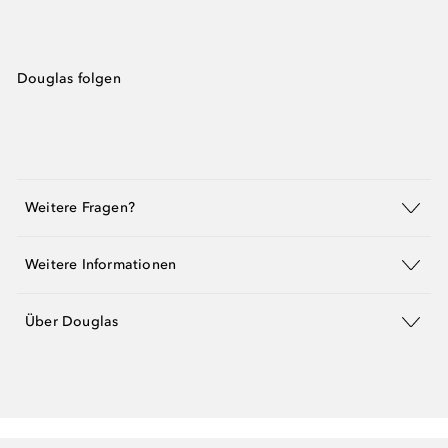
Douglas folgen
Weitere Fragen?
Weitere Informationen
Über Douglas