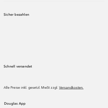
Sicher bezahlen
Schnell versendet
Alle Preise inkl. gesetzl. MwSt zzgl.
Versandkosten.
Douglas App