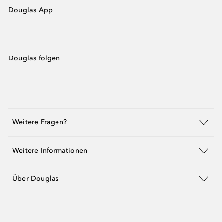
Douglas App
Douglas folgen
Weitere Fragen?
Weitere Informationen
Über Douglas