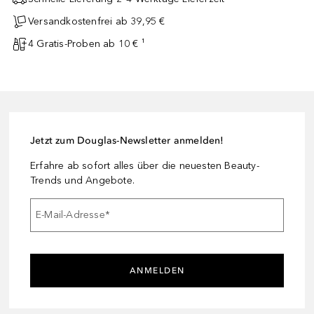
Versandkostenfrei ab 39,95 €
4 Gratis-Proben ab 10 € ¹
Jetzt zum Douglas-Newsletter anmelden!
Erfahre ab sofort alles über die neuesten Beauty-
Trends und Angebote.
E-Mail-Adresse
*
ANMELDEN