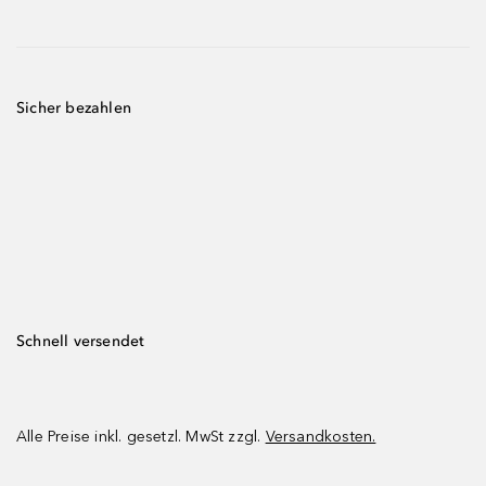
Sicher bezahlen
Schnell versendet
Alle Preise inkl. gesetzl. MwSt zzgl.
Versandkosten.