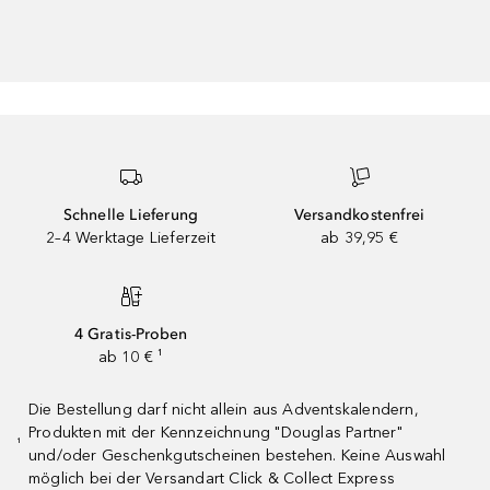
Schnelle Lieferung
Versandkostenfrei
2–4 Werktage Lieferzeit
ab 39,95 €
4 Gratis-Proben
ab 10 € ¹
Die Bestellung darf nicht allein aus Adventskalendern,
Produkten mit der Kennzeichnung "Douglas Partner"
¹
und/oder Geschenkgutscheinen bestehen. Keine Auswahl
möglich bei der Versandart Click & Collect Express