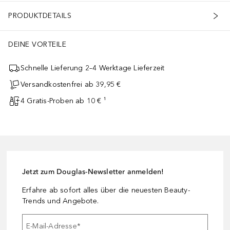
PRODUKTDETAILS
DEINE VORTEILE
Schnelle Lieferung 2–4 Werktage Lieferzeit
Versandkostenfrei ab 39,95 €
4 Gratis-Proben ab 10 € ¹
Jetzt zum Douglas-Newsletter anmelden!
Erfahre ab sofort alles über die neuesten Beauty-
Trends und Angebote.
E-Mail-Adresse
*