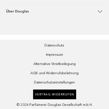
Über Douglas
Datenschutz
Impressum
Alternative Streitbeilegung
AGB und Widerrufsbelehrung
Datenschutzeinstellungen
VERTRAG WIDERRUFEN
©
2026
Parfümerie Douglas Gesellschaft m.b.H.