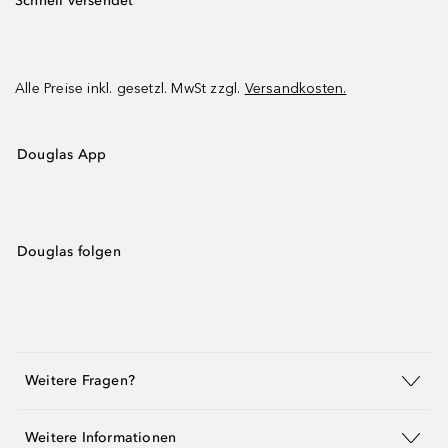
Schnell versendet
Alle Preise inkl. gesetzl. MwSt zzgl.
Versandkosten.
Douglas App
Douglas folgen
Weitere Fragen?
Weitere Informationen