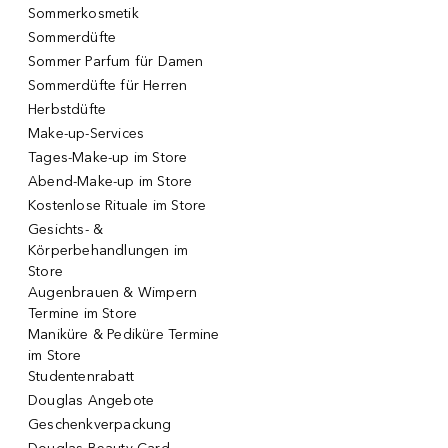
Sommerkosmetik
Sommerdüfte
Sommer Parfum für Damen
Sommerdüfte für Herren
Herbstdüfte
Make-up-Services
Tages-Make-up im Store
Abend-Make-up im Store
Kostenlose Rituale im Store
Gesichts- &
Körperbehandlungen im
Store
Augenbrauen & Wimpern
Termine im Store
Maniküre & Pediküre Termine
im Store
Studentenrabatt
Douglas Angebote
Geschenkverpackung