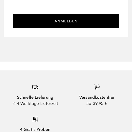
ANMELDEN
Schnelle Lieferung
Versandkostenfrei
2–4 Werktage Lieferzeit
ab 39,95 €
4 Gratis-Proben