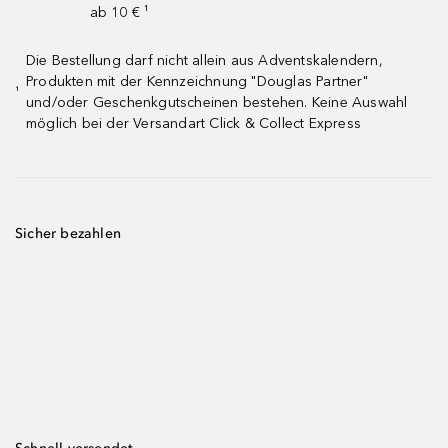
ab 10 € ¹
Die Bestellung darf nicht allein aus Adventskalendern,
Produkten mit der Kennzeichnung "Douglas Partner"
¹
und/oder Geschenkgutscheinen bestehen. Keine Auswahl
möglich bei der Versandart Click & Collect Express
Sicher bezahlen