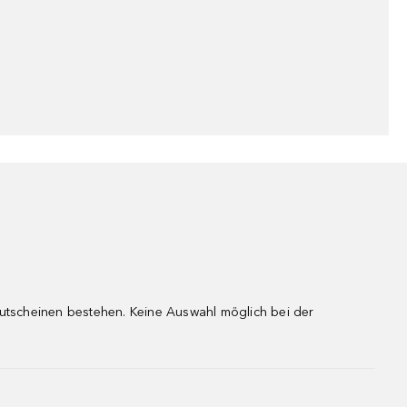
gutscheinen bestehen. Keine Auswahl möglich bei der