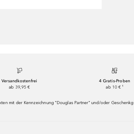
Versandkostenfrei
4 Gratis-Proben
ab 39,95 €
ab 10 € ¹
dukten mit der Kennzeichnung "Douglas Partner" und/oder Geschenk