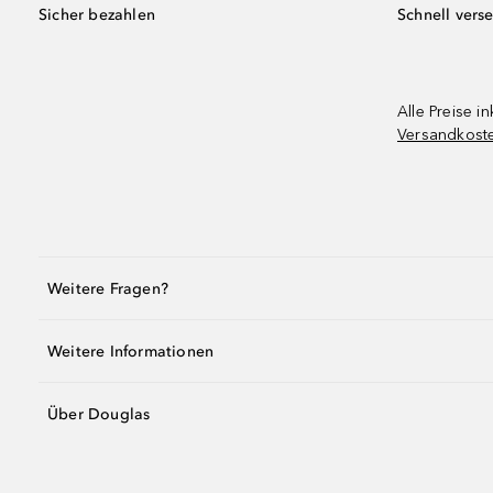
Sicher bezahlen
Schnell vers
Alle Preise in
Versandkost
Weitere Fragen?
Weitere Informationen
Über Douglas