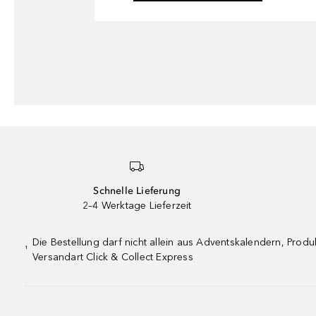
Schnelle Lieferung
2–4 Werktage Lieferzeit
Die Bestellung darf nicht allein aus Adventskalendern, Pro
¹
Versandart Click & Collect Express