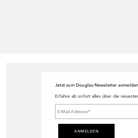
Jetzt zum Douglas-Newsletter anmelde
Erfahre ab sofort alles über die neuest
E-Mail-Adresse
*
ANMELDEN