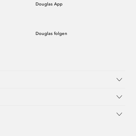
Douglas App
Douglas folgen