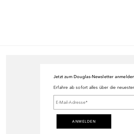
Jetzt zum Douglas-Newsletter anmelde
Erfahre ab sofort alles über die neuest
E-Mail-Adresse
*
ANMELDEN