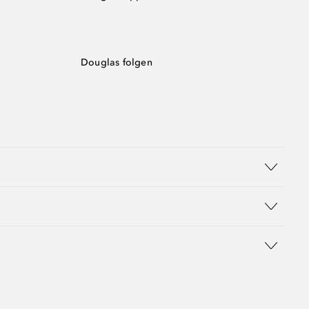
Douglas folgen