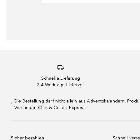
Schnelle Lieferung
2–4 Werktage Lieferzeit
Die Bestellung darf nicht allein aus Adventskalendern, Pro
¹
Versandart Click & Collect Express
Sicher bezahlen
Schnell vers