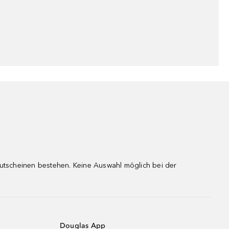
gutscheinen bestehen. Keine Auswahl möglich bei der
Douglas App