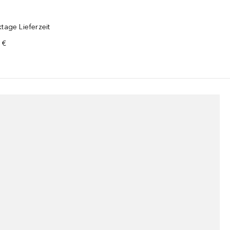
tage Lieferzeit
 €