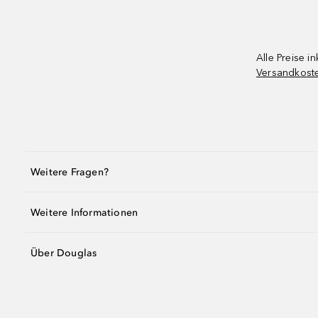
Alle Preise in
Versandkost
Weitere Fragen?
Weitere Informationen
Über Douglas