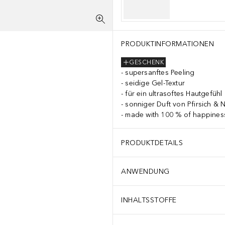
PRODUKTINFORMATIONEN
GESCHENK
supersanftes Peeling
seidige Gel-Textur
für ein ultrasoftes Hautgefühl
sonniger Duft von Pfirsich & N
made with 100 % of happines
PRODUKTDETAILS
ANWENDUNG
INHALTSSTOFFE