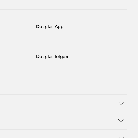
Douglas App
Douglas folgen