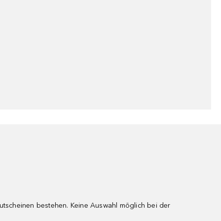
gutscheinen bestehen. Keine Auswahl möglich bei der