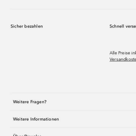
Sicher bezahlen
Schnell vers
Alle Preise in
Versandkost
Weitere Fragen?
Weitere Informationen