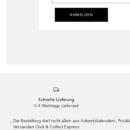
ANMELDEN
Schnelle Lieferung
2–4 Werktage Lieferzeit
Die Bestellung darf nicht allein aus Adventskalendern, Pro
¹
Versandart Click & Collect Express