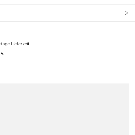
tage Lieferzeit
 €