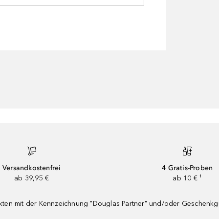
Versandkostenfrei
4 Gratis-Proben
ab 39,95 €
ab 10 € ¹
dukten mit der Kennzeichnung "Douglas Partner" und/oder Geschenk