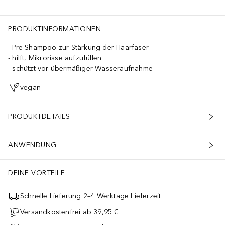
PRODUKTINFORMATIONEN
Pre-Shampoo zur Stärkung der Haarfaser
hilft, Mikrorisse aufzufüllen
schützt vor übermäßiger Wasseraufnahme
vegan
PRODUKTDETAILS
ANWENDUNG
DEINE VORTEILE
Schnelle Lieferung 2–4 Werktage Lieferzeit
Versandkostenfrei ab 39,95 €