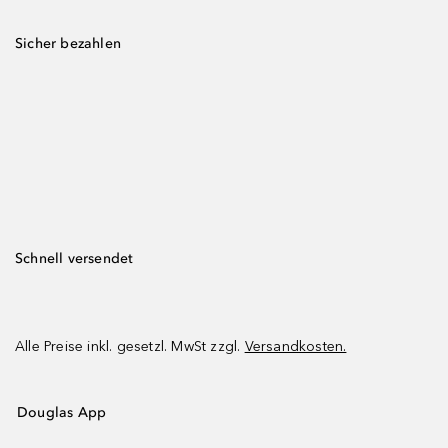
Sicher bezahlen
Schnell versendet
Alle Preise inkl. gesetzl. MwSt zzgl.
Versandkosten.
Douglas App