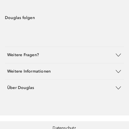
Douglas folgen
Weitere Fragen?
Weitere Informationen
Über Douglas
Datenschutz