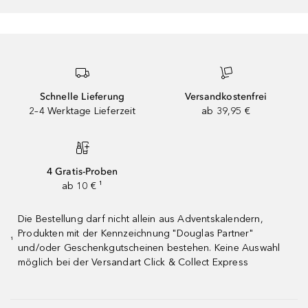
Schnelle Lieferung
Versandkostenfrei
2–4 Werktage Lieferzeit
ab 39,95 €
4 Gratis-Proben
ab 10 € ¹
Die Bestellung darf nicht allein aus Adventskalendern,
Produkten mit der Kennzeichnung "Douglas Partner"
¹
und/oder Geschenkgutscheinen bestehen. Keine Auswahl
möglich bei der Versandart Click & Collect Express