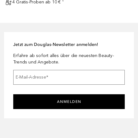
4 Gratis-Proben ab 10 € ¹
Jetzt zum Douglas-Newsletter anmelden!
Erfahre ab sofort alles über die neuesten Beauty-
Trends und Angebote.
E-Mail-Adresse
*
ANMELDEN