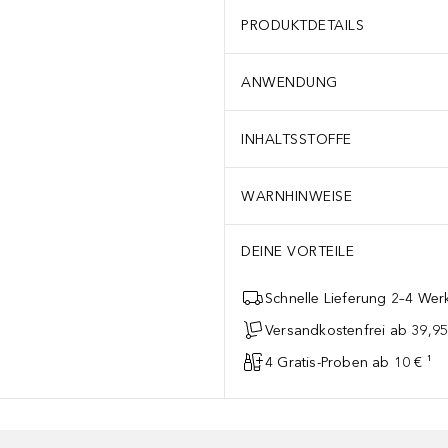
PRODUKTDETAILS
ANWENDUNG
INHALTSSTOFFE
WARNHINWEISE
DEINE VORTEILE
Schnelle Lieferung 2–4 Werk
Versandkostenfrei ab 39,95
4 Gratis-Proben ab 10 € ¹