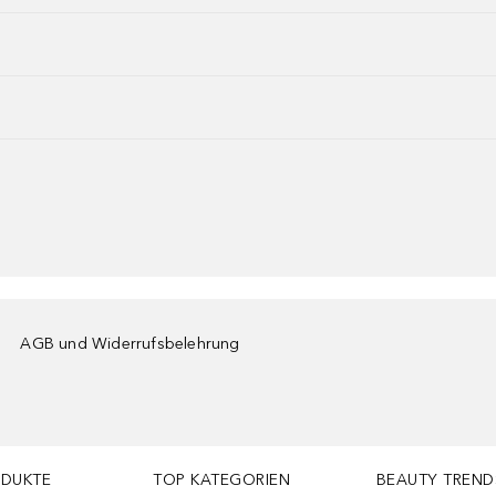
AGB und Widerrufsbelehrung
ODUKTE
TOP KATEGORIEN
BEAUTY TREND