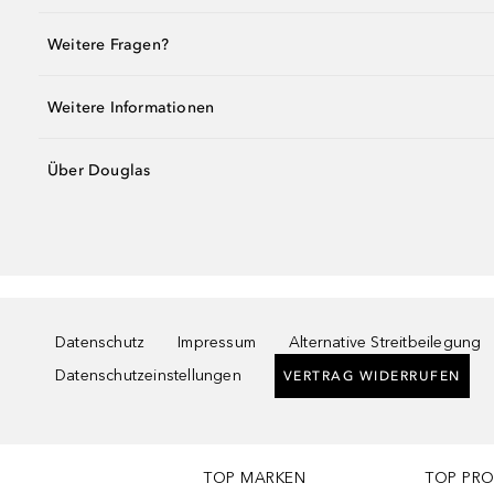
Weitere Fragen?
Weitere Informationen
Über Douglas
Datenschutz
Impressum
Alternative Streitbeilegung
Datenschutzeinstellungen
VERTRAG WIDERRUFEN
TOP MARKEN
TOP PR