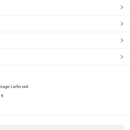
tage Lieferzeit
 €