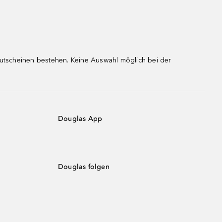
gutscheinen bestehen. Keine Auswahl möglich bei der
Douglas App
Douglas folgen