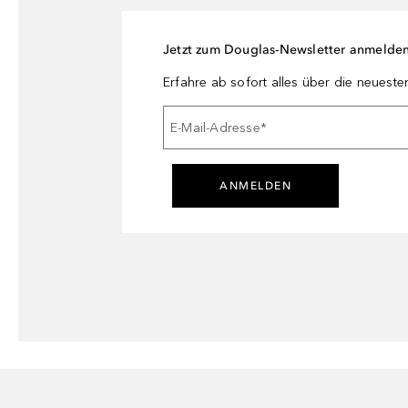
Jetzt zum Douglas-Newsletter anmelde
Erfahre ab sofort alles über die neuest
E-Mail-Adresse
*
ANMELDEN