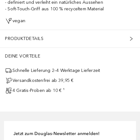
definiert und verleiht ein natürliches Aussehen
Soft-Touch-Griff aus 100 % recyceltem Material
vegan
PRODUKTDETAILS
DEINE VORTEILE
Schnelle Lieferung 2–4 Werktage Lieferzeit
Versandkostenfrei ab 39,95 €
4 Gratis-Proben ab 10 € ¹
Jetzt zum Douglas-Newsletter anmelden!