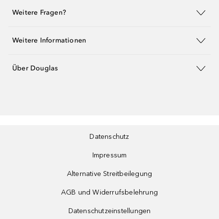
Weitere Fragen?
Weitere Informationen
Über Douglas
Datenschutz
Impressum
Alternative Streitbeilegung
AGB und Widerrufsbelehrung
Datenschutzeinstellungen