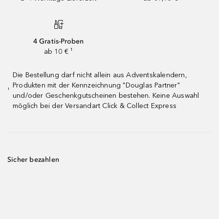
4 Gratis-Proben
ab 10 € ¹
Die Bestellung darf nicht allein aus Adventskalendern,
Produkten mit der Kennzeichnung "Douglas Partner"
¹
und/oder Geschenkgutscheinen bestehen. Keine Auswahl
möglich bei der Versandart Click & Collect Express
Sicher bezahlen