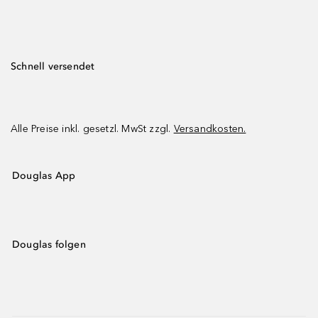
Schnell versendet
Alle Preise inkl. gesetzl. MwSt zzgl.
Versandkosten.
Douglas App
Douglas folgen