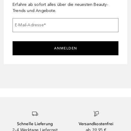
Erfahre ab sofort alles über die neuesten Beauty-
Trends und Angebote.
E-Mail-Adresse
*
ANMELDEN
Schnelle Lieferung
Versandkostenfrei
2–4 Werktage Lieferzeit
ab 39,95 €