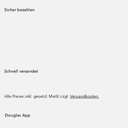
Sicher bezahlen
Schnell versendet
Alle Preise inkl. gesetzl. MwSt zzgl.
Versandkosten.
Douglas App