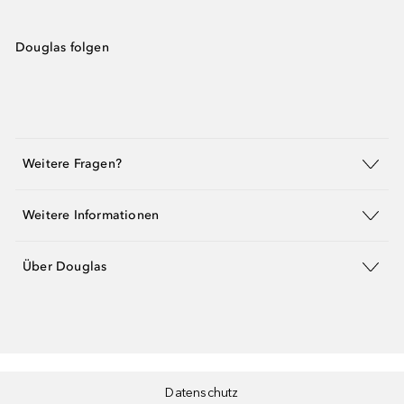
Douglas folgen
Weitere Fragen?
Weitere Informationen
Über Douglas
Datenschutz