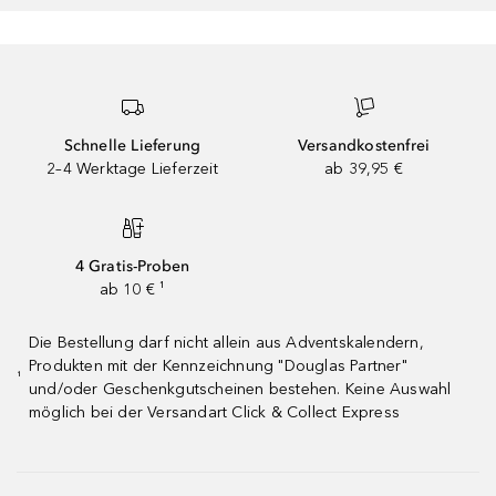
Schnelle Lieferung
Versandkostenfrei
2–4 Werktage Lieferzeit
ab 39,95 €
4 Gratis-Proben
ab 10 € ¹
Die Bestellung darf nicht allein aus Adventskalendern,
Produkten mit der Kennzeichnung "Douglas Partner"
¹
und/oder Geschenkgutscheinen bestehen. Keine Auswahl
möglich bei der Versandart Click & Collect Express