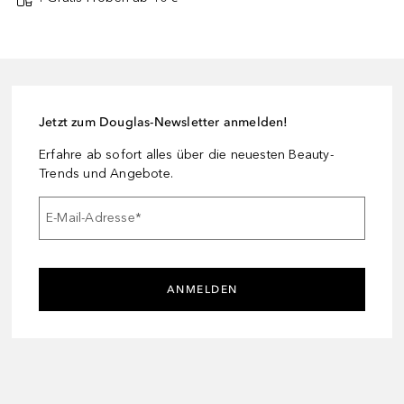
Jetzt zum Douglas-Newsletter anmelden!
Erfahre ab sofort alles über die neuesten Beauty-
Trends und Angebote.
E-Mail-Adresse
*
ANMELDEN