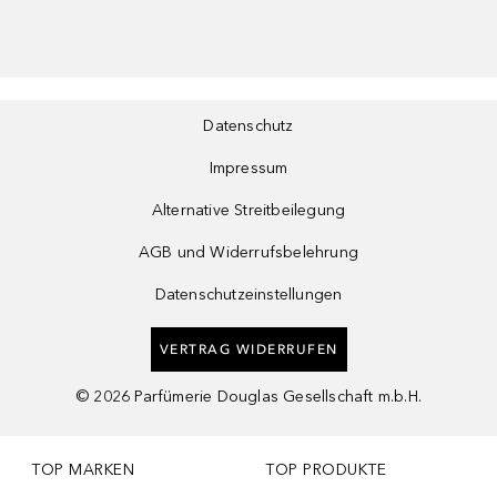
Datenschutz
Impressum
Alternative Streitbeilegung
AGB und Widerrufsbelehrung
Datenschutzeinstellungen
VERTRAG WIDERRUFEN
©
2026
Parfümerie Douglas Gesellschaft m.b.H.
TOP MARKEN
TOP PRODUKTE