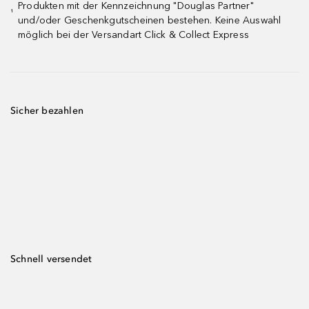
Produkten mit der Kennzeichnung "Douglas Partner"
¹
und/oder Geschenkgutscheinen bestehen. Keine Auswahl
möglich bei der Versandart Click & Collect Express
Sicher bezahlen
Schnell versendet