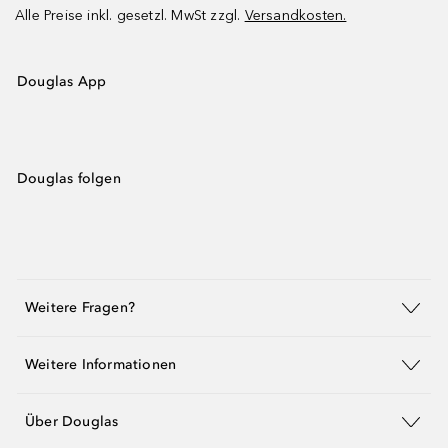
Alle Preise inkl. gesetzl. MwSt zzgl.
Versandkosten.
Douglas App
Douglas folgen
Weitere Fragen?
Weitere Informationen
Über Douglas