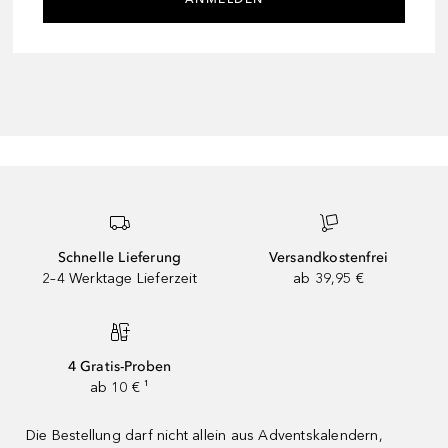
Schnelle Lieferung
Versandkostenfrei
2–4 Werktage Lieferzeit
ab 39,95 €
4 Gratis-Proben
ab 10 € ¹
Die Bestellung darf nicht allein aus Adventskalendern,