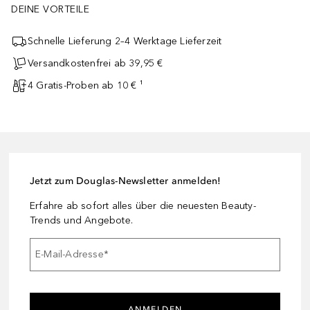
DEINE VORTEILE
Schnelle Lieferung 2–4 Werktage Lieferzeit
Versandkostenfrei ab 39,95 €
4 Gratis-Proben ab 10 € ¹
Jetzt zum Douglas-Newsletter anmelden!
Erfahre ab sofort alles über die neuesten Beauty-
Trends und Angebote.
E-Mail-Adresse
*
ANMELDEN