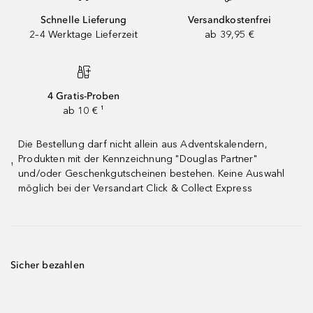
Schnelle Lieferung
Versandkostenfrei
2–4 Werktage Lieferzeit
ab 39,95 €
4 Gratis-Proben
ab 10 € ¹
Die Bestellung darf nicht allein aus Adventskalendern,
Produkten mit der Kennzeichnung "Douglas Partner"
¹
und/oder Geschenkgutscheinen bestehen. Keine Auswahl
möglich bei der Versandart Click & Collect Express
Sicher bezahlen