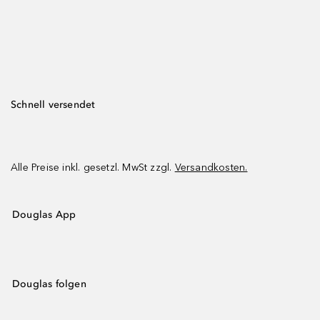
Schnell versendet
Alle Preise inkl. gesetzl. MwSt zzgl.
Versandkosten.
Douglas App
Douglas folgen