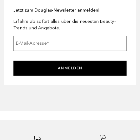
Jetzt zum Douglas-Newsletter anmelden!
Erfahre ab sofort alles über die neuesten Beauty-
Trends und Angebote.
E-Mail-Adresse
*
ANMELDEN