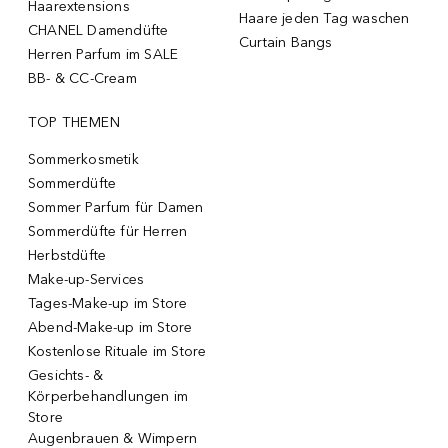
Haarextensions
Haare jeden Tag waschen
CHANEL Damendüfte
Curtain Bangs
Herren Parfum im SALE
BB- & CC-Cream
TOP THEMEN
Sommerkosmetik
Sommerdüfte
Sommer Parfum für Damen
Sommerdüfte für Herren
Herbstdüfte
Make-up-Services
Tages-Make-up im Store
Abend-Make-up im Store
Kostenlose Rituale im Store
Gesichts- &
Körperbehandlungen im
Store
Augenbrauen & Wimpern