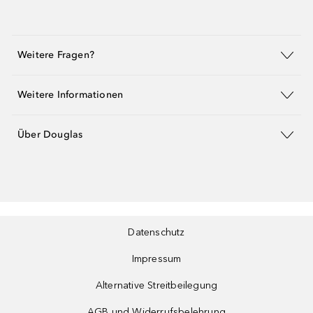
Weitere Fragen?
Weitere Informationen
Über Douglas
Datenschutz
Impressum
Alternative Streitbeilegung
AGB und Widerrufsbelehrung