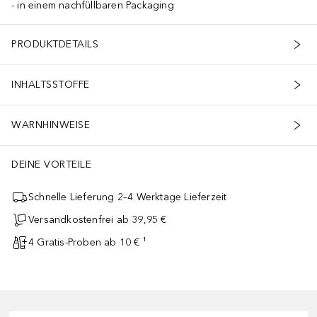
in einem nachfüllbaren Packaging
PRODUKTDETAILS
INHALTSSTOFFE
WARNHINWEISE
DEINE VORTEILE
Schnelle Lieferung 2–4 Werktage Lieferzeit
Versandkostenfrei ab 39,95 €
4 Gratis-Proben ab 10 € ¹