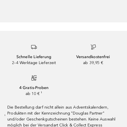
Schnelle Lieferung
Versandkostenfrei
2–4 Werktage Lieferzeit
ab 39,95 €
4 Gratis-Proben
ab 10 € ¹
Die Bestellung darf nicht allein aus Adventskalendern,
Produkten mit der Kennzeichnung "Douglas Partner"
¹
und/oder Geschenkgutscheinen bestehen. Keine Auswahl
möglich bei der Versandart Click & Collect Express