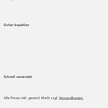
Sicher bezahlen
Schnell versendet
Alle Preise inkl. gesetzl. MwSt zzgl.
Versandkosten.