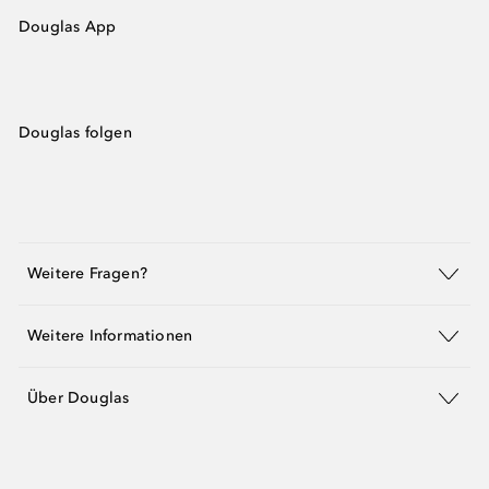
Douglas App
Douglas folgen
Weitere Fragen?
Weitere Informationen
Über Douglas