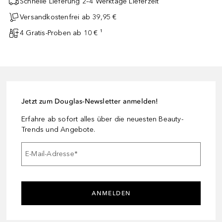
Schnelle Lieferung 2–4 Werktage Lieferzeit
Versandkostenfrei ab 39,95 €
4 Gratis-Proben ab 10 € ¹
Jetzt zum Douglas-Newsletter anmelden!
Erfahre ab sofort alles über die neuesten Beauty-
Trends und Angebote.
E-Mail-Adresse
*
ANMELDEN