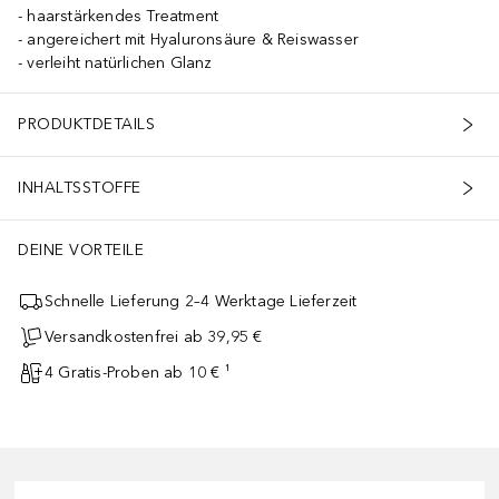
haarstärkendes Treatment
angereichert mit Hyaluronsäure & Reiswasser
verleiht natürlichen Glanz
PRODUKTDETAILS
INHALTSSTOFFE
DEINE VORTEILE
Schnelle Lieferung 2–4 Werktage Lieferzeit
Versandkostenfrei ab 39,95 €
4 Gratis-Proben ab 10 € ¹