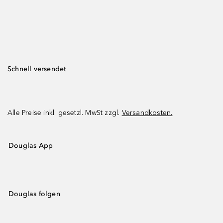
Schnell versendet
Alle Preise inkl. gesetzl. MwSt zzgl.
Versandkosten.
Douglas App
Douglas folgen