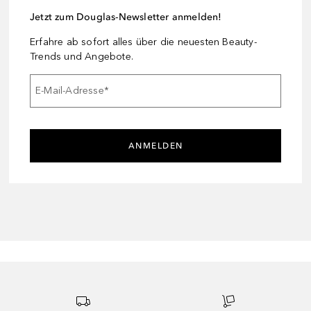
Jetzt zum Douglas-Newsletter anmelden!
Erfahre ab sofort alles über die neuesten Beauty-
Trends und Angebote.
E-Mail-Adresse
*
ANMELDEN