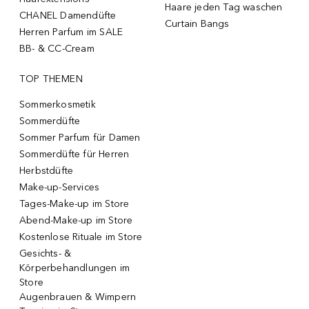
Haare jeden Tag waschen
CHANEL Damendüfte
Curtain Bangs
Herren Parfum im SALE
BB- & CC-Cream
TOP THEMEN
Sommerkosmetik
Sommerdüfte
Sommer Parfum für Damen
Sommerdüfte für Herren
Herbstdüfte
Make-up-Services
Tages-Make-up im Store
Abend-Make-up im Store
Kostenlose Rituale im Store
Gesichts- &
Körperbehandlungen im
Store
Augenbrauen & Wimpern