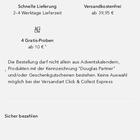
Schnelle Lieferung
Versandkostenfrei
2–4 Werktage Lieferzeit
ab 39,95 €
4 Gratis-Proben
ab 10 € ¹
Die Bestellung darf nicht allein aus Adventskalendern,
Produkten mit der Kennzeichnung "Douglas Partner"
¹
und/oder Geschenkgutscheinen bestehen. Keine Auswahl
möglich bei der Versandart Click & Collect Express
Sicher bezahlen