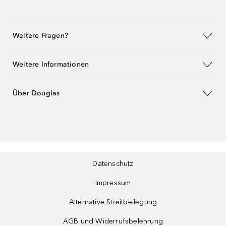
Weitere Fragen?
Weitere Informationen
Über Douglas
Datenschutz
Impressum
Alternative Streitbeilegung
AGB und Widerrufsbelehrung