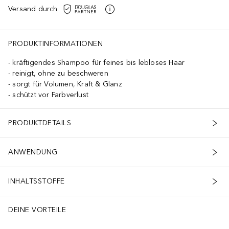
Versand durch
PRODUKTINFORMATIONEN
kräftigendes Shampoo für feines bis lebloses Haar
reinigt, ohne zu beschweren
sorgt für Volumen, Kraft & Glanz
schützt vor Farbverlust
PRODUKTDETAILS
ANWENDUNG
INHALTSSTOFFE
DEINE VORTEILE