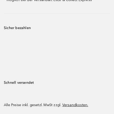
Sicher bezahlen
Schnell versendet
Alle Preise inkl. gesetzl. MwSt zzgl.
Versandkosten.