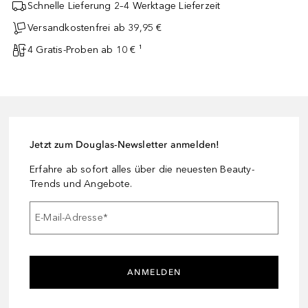
Schnelle Lieferung 2–4 Werktage Lieferzeit
Versandkostenfrei ab 39,95 €
4 Gratis-Proben ab 10 € ¹
Jetzt zum Douglas-Newsletter anmelden!
Erfahre ab sofort alles über die neuesten Beauty-
Trends und Angebote.
E-Mail-Adresse
*
ANMELDEN