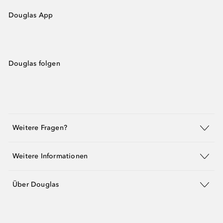
Douglas App
Douglas folgen
Weitere Fragen?
Weitere Informationen
Über Douglas