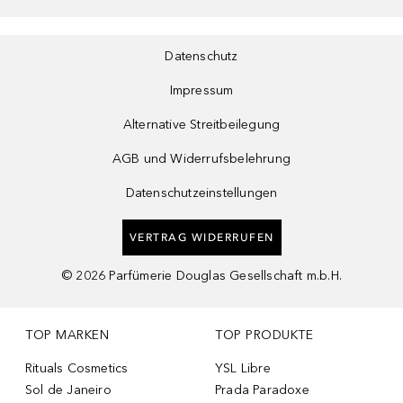
Datenschutz
Impressum
Alternative Streitbeilegung
AGB und Widerrufsbelehrung
Datenschutzeinstellungen
VERTRAG WIDERRUFEN
©
2026
Parfümerie Douglas Gesellschaft m.b.H.
TOP MARKEN
TOP PRODUKTE
Rituals Cosmetics
YSL Libre
Sol de Janeiro
Prada Paradoxe