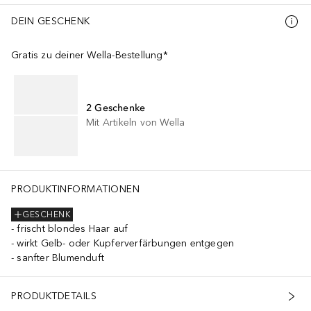
DEIN GESCHENK
Gratis zu deiner Wella-Bestellung*
2 Geschenke
Mit Artikeln von Wella
PRODUKTINFORMATIONEN
GESCHENK
frischt blondes Haar auf
wirkt Gelb- oder Kupferverfärbungen entgegen
sanfter Blumenduft
PRODUKTDETAILS