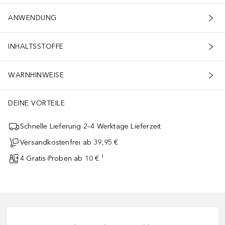
ANWENDUNG
INHALTSSTOFFE
WARNHINWEISE
DEINE VORTEILE
Schnelle Lieferung 2–4 Werktage Lieferzeit
Versandkostenfrei ab 39,95 €
4 Gratis-Proben ab 10 € ¹