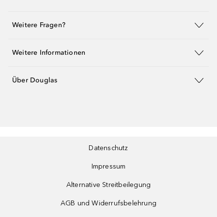
Weitere Fragen?
Weitere Informationen
Über Douglas
Datenschutz
Impressum
Alternative Streitbeilegung
AGB und Widerrufsbelehrung