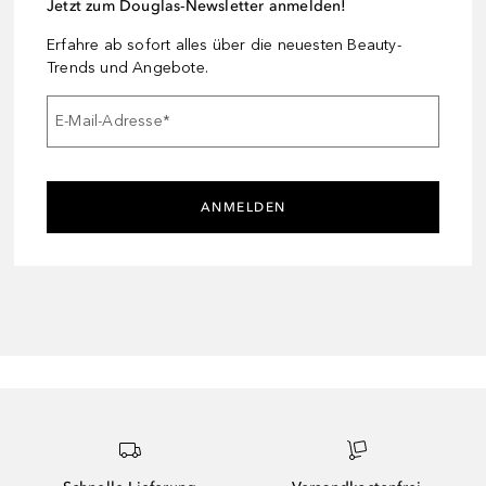
Jetzt zum Douglas-Newsletter anmelden!
Erfahre ab sofort alles über die neuesten Beauty-
Trends und Angebote.
E-Mail-Adresse
*
ANMELDEN