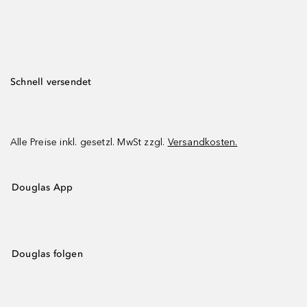
Schnell versendet
Alle Preise inkl. gesetzl. MwSt zzgl.
Versandkosten.
Douglas App
Douglas folgen