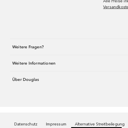
Alle Preise in
Versandkost
Weitere Fragen?
Weitere Informationen
Über Douglas
Datenschutz
Impressum
Alternative Streitbeilegung