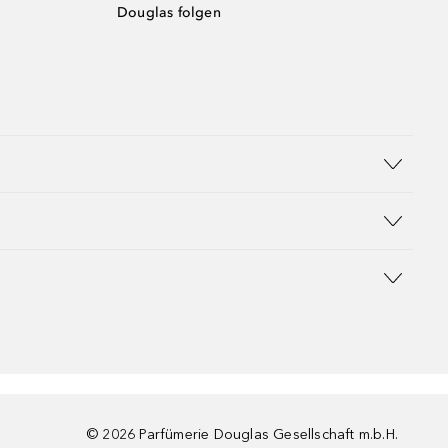
Douglas folgen
©
2026
Parfümerie Douglas Gesellschaft m.b.H.