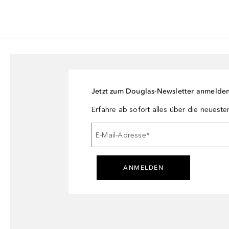
Jetzt zum Douglas-Newsletter anmelde
Erfahre ab sofort alles über die neuest
E-Mail-Adresse
*
ANMELDEN