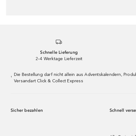
Schnelle Lieferung
2–4 Werktage Lieferzeit
Die Bestellung darf nicht allein aus Adventskalendern, Pro
¹
Versandart Click & Collect Express
Sicher bezahlen
Schnell vers