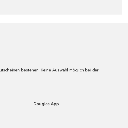
gutscheinen bestehen. Keine Auswahl möglich bei der
Douglas App