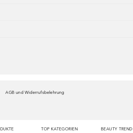
AGB und Widerrufsbelehrung
ODUKTE
TOP KATEGORIEN
BEAUTY TREND