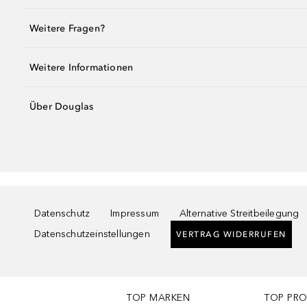
Weitere Fragen?
Weitere Informationen
Über Douglas
Datenschutz
Impressum
Alternative Streitbeilegung
Datenschutzeinstellungen
VERTRAG WIDERRUFEN
TOP MARKEN
TOP PR