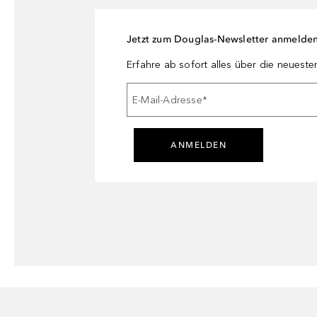
Jetzt zum Douglas-Newsletter anmelde
Erfahre ab sofort alles über die neuest
E-Mail-Adresse
*
ANMELDEN