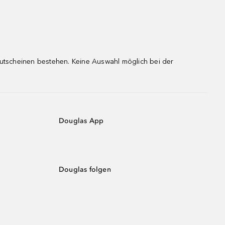
gutscheinen bestehen. Keine Auswahl möglich bei der
Douglas App
Douglas folgen