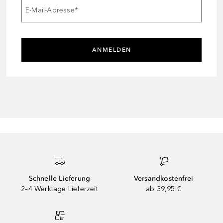
E-Mail-Adresse
*
ANMELDEN
Schnelle Lieferung
Versandkostenfrei
2–4 Werktage Lieferzeit
ab 39,95 €