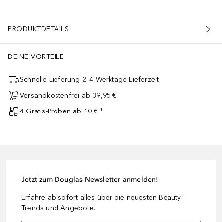
PRODUKTDETAILS
DEINE VORTEILE
Schnelle Lieferung 2–4 Werktage Lieferzeit
Versandkostenfrei ab 39,95 €
4 Gratis-Proben ab 10 € ¹
Jetzt zum Douglas-Newsletter anmelden!
Erfahre ab sofort alles über die neuesten Beauty-
Trends und Angebote.