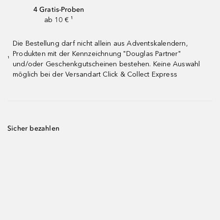
4 Gratis-Proben
ab 10 € ¹
Die Bestellung darf nicht allein aus Adventskalendern,
Produkten mit der Kennzeichnung "Douglas Partner"
¹
und/oder Geschenkgutscheinen bestehen. Keine Auswahl
möglich bei der Versandart Click & Collect Express
Sicher bezahlen