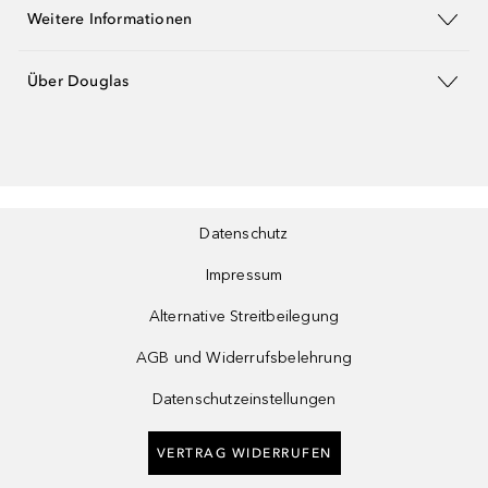
Weitere Informationen
Über Douglas
Datenschutz
Impressum
Alternative Streitbeilegung
AGB und Widerrufsbelehrung
Datenschutzeinstellungen
VERTRAG WIDERRUFEN