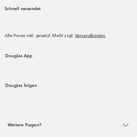
Schnell versendet
Alle Preise inkl. gesetzl. MwSt zzgl.
Versandkosten.
Douglas App
Douglas folgen
Weitere Fragen?