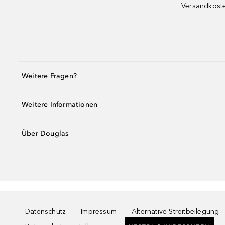
Versandkost
Weitere Fragen?
Weitere Informationen
Über Douglas
Datenschutz
Impressum
Alternative Streitbeilegung