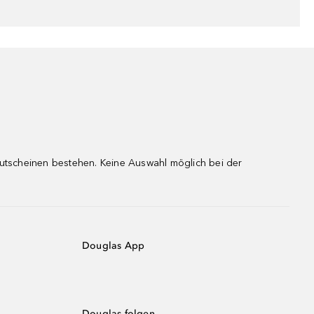
gutscheinen bestehen. Keine Auswahl möglich bei der
Douglas App
Douglas folgen