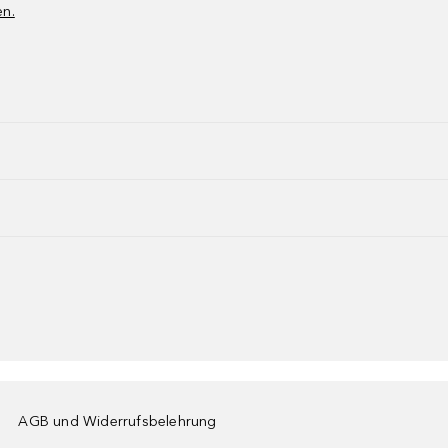
en.
AGB und Widerrufsbelehrung