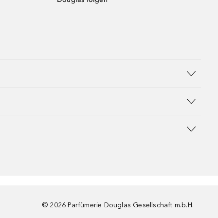
©
2026
Parfümerie Douglas Gesellschaft m.b.H.