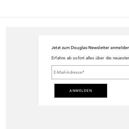
Jetzt zum Douglas-Newsletter anmelde
Erfahre ab sofort alles über die neuest
E-Mail-Adresse
*
ANMELDEN