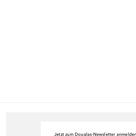
Jetzt zum Douglas-Newsletter anmelde