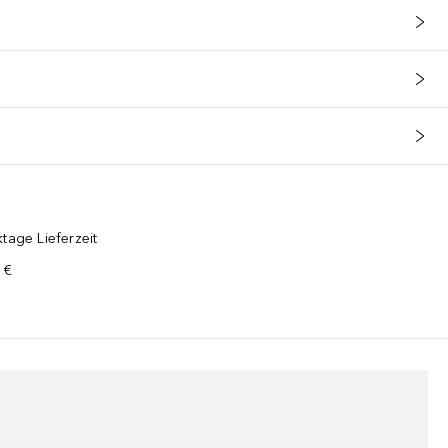
tage Lieferzeit
 €