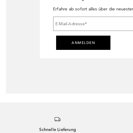
Erfahre ab sofort alles über die neuest
E-Mail-Adresse
*
ANMELDEN
Schnelle Lieferung