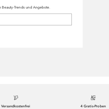
en Beauty-Trends und Angebote.
Versandkostenfrei
4 Gratis-Proben