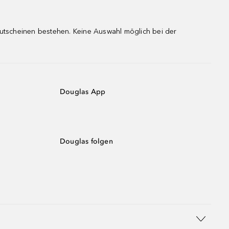
gutscheinen bestehen. Keine Auswahl möglich bei der
Douglas App
Douglas folgen