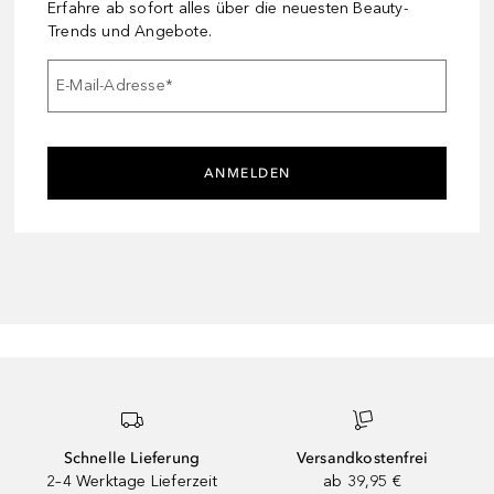
Erfahre ab sofort alles über die neuesten Beauty-
Trends und Angebote.
E-Mail-Adresse
*
ANMELDEN
Schnelle Lieferung
Versandkostenfrei
2–4 Werktage Lieferzeit
ab 39,95 €