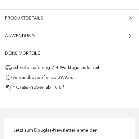
PRODUKTDETAILS
ANWENDUNG
DEINE VORTEILE
Schnelle Lieferung 2–4 Werktage Lieferzeit
Versandkostenfrei ab 39,95 €
4 Gratis-Proben ab 10 € ¹
Jetzt zum Douglas-Newsletter anmelden!