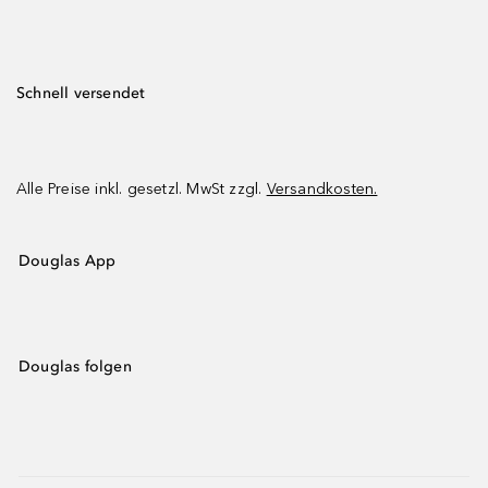
Schnell versendet
Alle Preise inkl. gesetzl. MwSt zzgl.
Versandkosten.
Douglas App
Douglas folgen