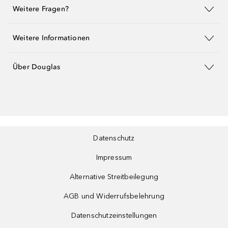
Weitere Fragen?
Weitere Informationen
Über Douglas
Datenschutz
Impressum
Alternative Streitbeilegung
AGB und Widerrufsbelehrung
Datenschutzeinstellungen