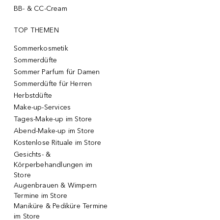
BB- & CC-Cream
TOP THEMEN
Sommerkosmetik
Sommerdüfte
Sommer Parfum für Damen
Sommerdüfte für Herren
Herbstdüfte
Make-up-Services
Tages-Make-up im Store
Abend-Make-up im Store
Kostenlose Rituale im Store
Gesichts- &
Körperbehandlungen im
Store
Augenbrauen & Wimpern
Termine im Store
Maniküre & Pediküre Termine
im Store