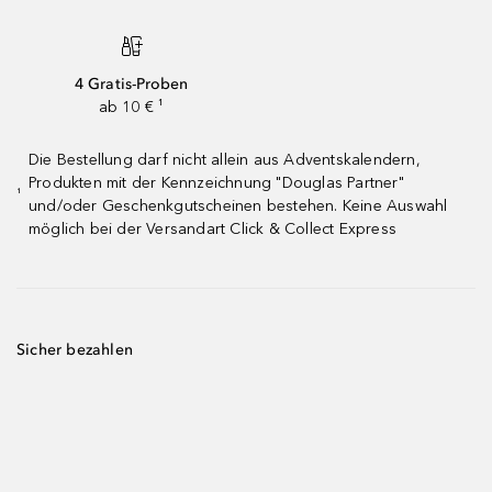
4 Gratis-Proben
ab 10 € ¹
Die Bestellung darf nicht allein aus Adventskalendern,
Produkten mit der Kennzeichnung "Douglas Partner"
¹
und/oder Geschenkgutscheinen bestehen. Keine Auswahl
möglich bei der Versandart Click & Collect Express
Sicher bezahlen