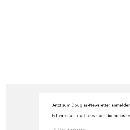
Jetzt zum Douglas-Newsletter anmelde
Erfahre ab sofort alles über die neuest