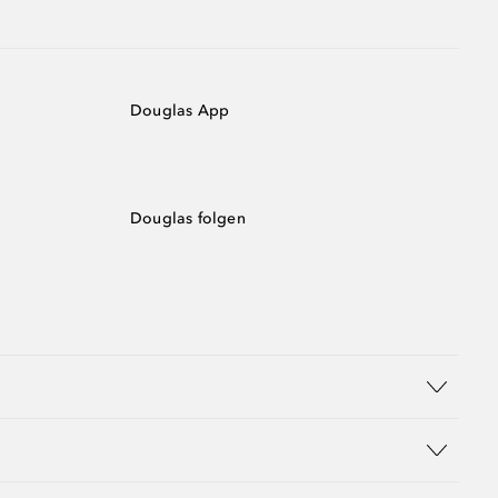
Douglas App
Douglas folgen