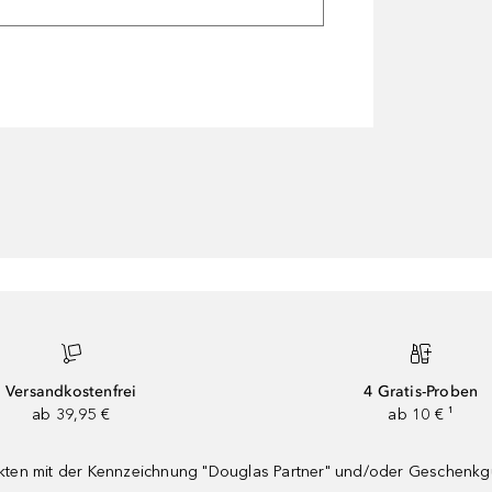
Versandkostenfrei
4 Gratis-Proben
ab 39,95 €
ab 10 € ¹
dukten mit der Kennzeichnung "Douglas Partner" und/oder Geschenk