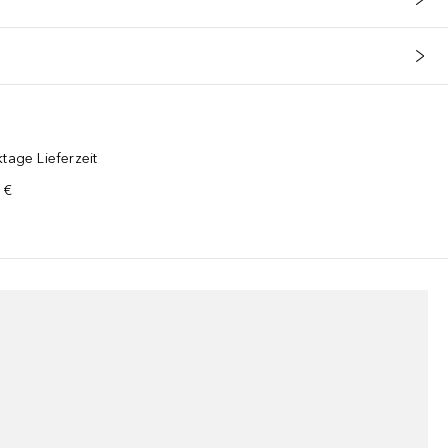
tage Lieferzeit
 €