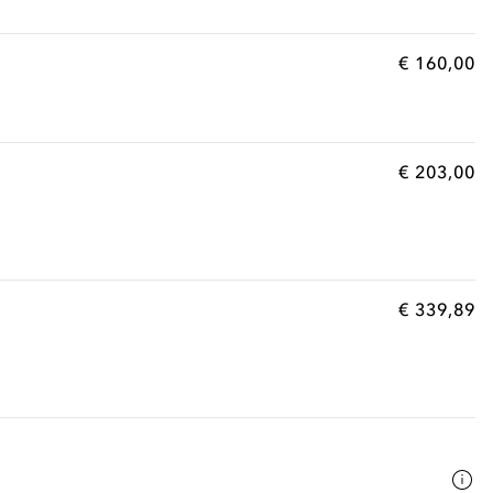
€ 160,00
€ 203,00
€ 339,89