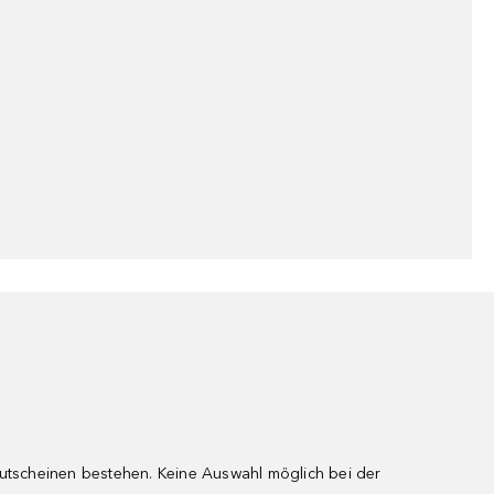
gutscheinen bestehen. Keine Auswahl möglich bei der