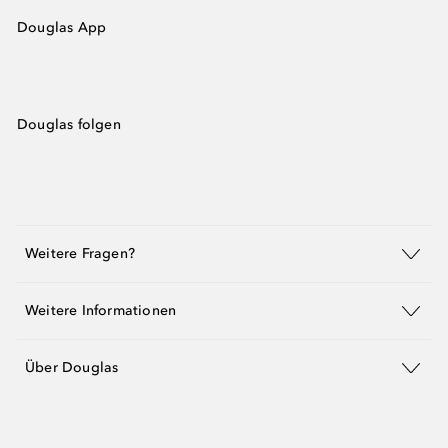
Douglas App
Douglas folgen
Weitere Fragen?
Weitere Informationen
Über Douglas