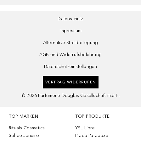
Datenschutz
Impressum
Alternative Streitbeilegung
AGB und Widerrufsbelehrung
Datenschutzeinstellungen
VERTRAG WIDERRUFEN
©
2026
Parfümerie Douglas Gesellschaft m.b.H.
TOP MARKEN
TOP PRODUKTE
Rituals Cosmetics
YSL Libre
Sol de Janeiro
Prada Paradoxe