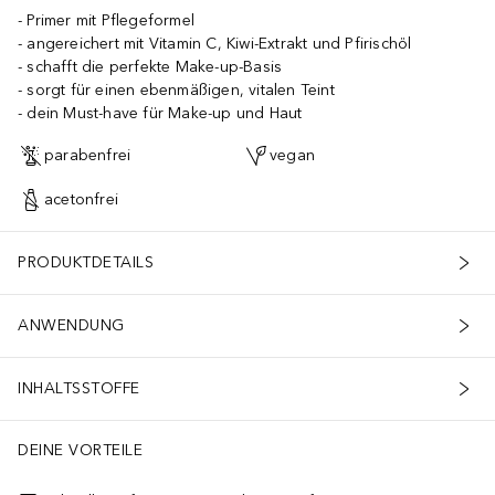
Primer mit Pflegeformel
angereichert mit Vitamin C, Kiwi-Extrakt und Pfirischöl
schafft die perfekte Make-up-Basis
sorgt für einen ebenmäßigen, vitalen Teint
dein Must-have für Make-up und Haut
parabenfrei
vegan
acetonfrei
PRODUKTDETAILS
ANWENDUNG
INHALTSSTOFFE
DEINE VORTEILE