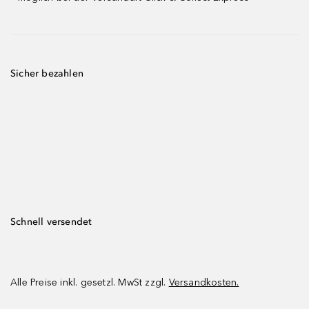
Sicher bezahlen
Schnell versendet
Alle Preise inkl. gesetzl. MwSt zzgl.
Versandkosten.