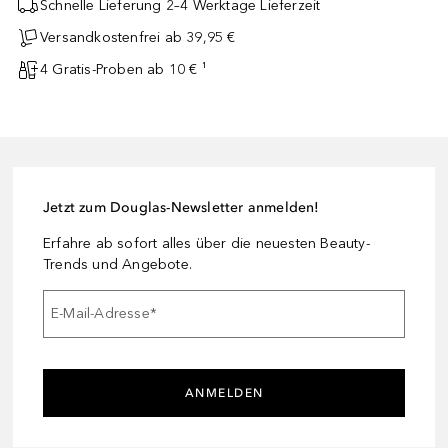
Schnelle Lieferung 2–4 Werktage Lieferzeit
Versandkostenfrei ab 39,95 €
4 Gratis-Proben ab 10 € ¹
Jetzt zum Douglas-Newsletter anmelden!
Erfahre ab sofort alles über die neuesten Beauty-
Trends und Angebote.
E-Mail-Adresse
*
ANMELDEN