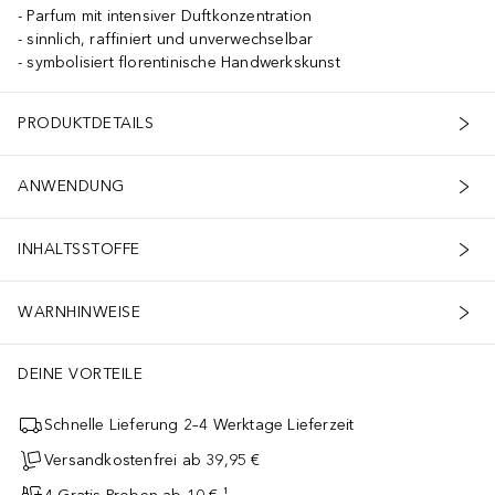
Parfum mit intensiver Duftkonzentration
sinnlich, raffiniert und unverwechselbar
symbolisiert florentinische Handwerkskunst
PRODUKTDETAILS
ANWENDUNG
INHALTSSTOFFE
WARNHINWEISE
DEINE VORTEILE
Schnelle Lieferung 2–4 Werktage Lieferzeit
Versandkostenfrei ab 39,95 €