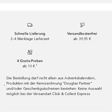
Schnelle Lieferung
Versandkostenfrei
2–4 Werktage Lieferzeit
ab 39,95 €
4 Gratis-Proben
ab 10 € ¹
Die Bestellung darf nicht allein aus Adventskalendern,
Produkten mit der Kennzeichnung "Douglas Partner"
¹
und/oder Geschenkgutscheinen bestehen. Keine Auswahl
möglich bei der Versandart Click & Collect Express