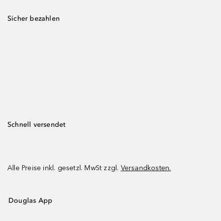
Sicher bezahlen
Schnell versendet
Alle Preise inkl. gesetzl. MwSt zzgl.
Versandkosten.
Douglas App