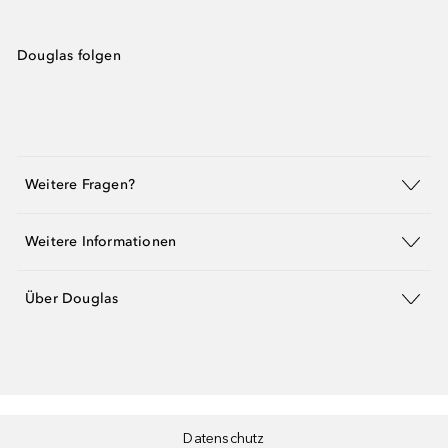
Douglas folgen
Weitere Fragen?
Weitere Informationen
Über Douglas
Datenschutz