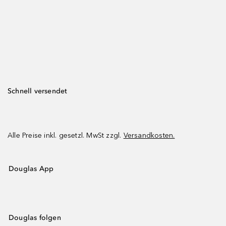
Schnell versendet
Alle Preise inkl. gesetzl. MwSt zzgl.
Versandkosten.
Douglas App
Douglas folgen