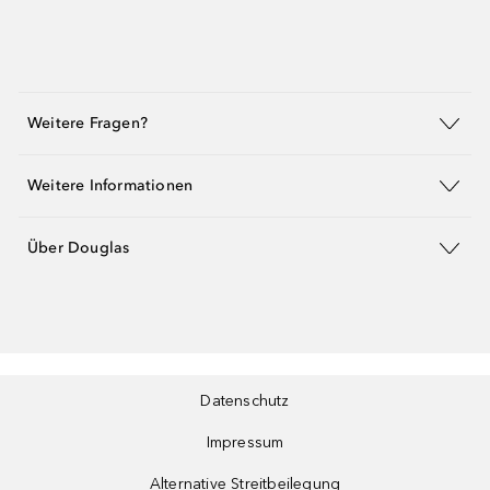
Weitere Fragen?
Weitere Informationen
Über Douglas
Datenschutz
Impressum
Alternative Streitbeilegung