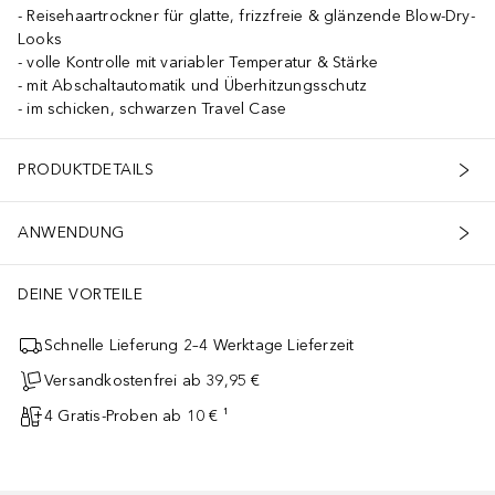
Reisehaartrockner für glatte, frizzfreie & glänzende Blow-Dry-
Looks
volle Kontrolle mit variabler Temperatur & Stärke
mit Abschaltautomatik und Überhitzungsschutz
im schicken, schwarzen Travel Case
PRODUKTDETAILS
ANWENDUNG
DEINE VORTEILE
Schnelle Lieferung 2–4 Werktage Lieferzeit
Versandkostenfrei ab 39,95 €
4 Gratis-Proben ab 10 € ¹