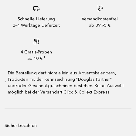
Schnelle Lieferung
Versandkostenfrei
2–4 Werktage Lieferzeit
ab 39,95 €
4 Gratis-Proben
ab 10 € ¹
Die Bestellung darf nicht allein aus Adventskalendern,
Produkten mit der Kennzeichnung "Douglas Partner"
¹
und/oder Geschenkgutscheinen bestehen. Keine Auswahl
möglich bei der Versandart Click & Collect Express
Sicher bezahlen