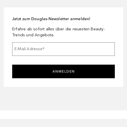
Jetzt zum Douglas-Newsletter anmelden!
Erfahre ab sofort alles über die neuesten Beauty-
Trends und Angebote.
E-Mail-Adresse
*
ANMELDEN