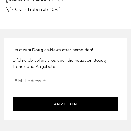
Versandkostenfrei ab 39,95 €
4 Gratis-Proben ab 10 € ¹
Jetzt zum Douglas-Newsletter anmelden!
Erfahre ab sofort alles über die neuesten Beauty-
Trends und Angebote.
E-Mail-Adresse
*
ANMELDEN