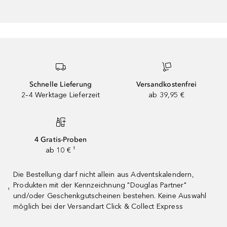
Schnelle Lieferung
Versandkostenfrei
2–4 Werktage Lieferzeit
ab 39,95 €
4 Gratis-Proben
ab 10 € ¹
Die Bestellung darf nicht allein aus Adventskalendern,
Produkten mit der Kennzeichnung "Douglas Partner"
¹
und/oder Geschenkgutscheinen bestehen. Keine Auswahl
möglich bei der Versandart Click & Collect Express