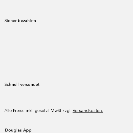
Sicher bezahlen
Schnell versendet
Alle Preise inkl. gesetzl. MwSt zzgl.
Versandkosten.
Douglas App