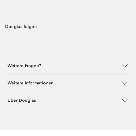
Douglas folgen
Weitere Fragen?
Weitere Informationen
Über Douglas