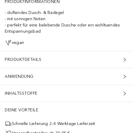
PRODUKTINFORMATIONEN
duftendes Dusch- & Badegel
mit sonnigen Noten
perfekt für eine belebende Dusche oder ein wohltuendes
Entspannungsbad
vegan
PRODUKTDETAILS
ANWENDUNG
INHALTSSTOFFE
DEINE VORTEILE
Schnelle Lieferung 2–4 Werktage Lieferzeit