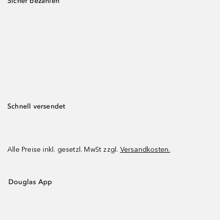
Sicher bezahlen
Schnell versendet
Alle Preise inkl. gesetzl. MwSt zzgl.
Versandkosten.
Douglas App