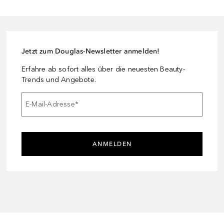
Jetzt zum Douglas-Newsletter anmelden!
Erfahre ab sofort alles über die neuesten Beauty-
Trends und Angebote.
E-Mail-Adresse
*
ANMELDEN