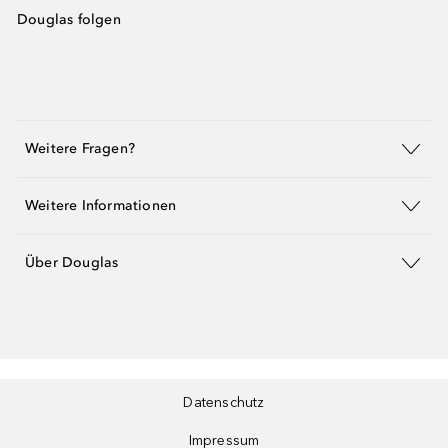
Douglas folgen
Weitere Fragen?
Weitere Informationen
Über Douglas
Datenschutz
Impressum