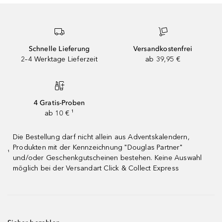
Schnelle Lieferung
Versandkostenfrei
2–4 Werktage Lieferzeit
ab 39,95 €
4 Gratis-Proben
ab 10 € ¹
Die Bestellung darf nicht allein aus Adventskalendern,
Produkten mit der Kennzeichnung "Douglas Partner"
¹
und/oder Geschenkgutscheinen bestehen. Keine Auswahl
möglich bei der Versandart Click & Collect Express