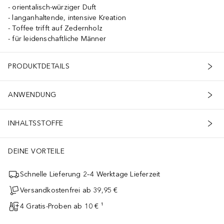
orientalisch-würziger Duft
langanhaltende, intensive Kreation
Toffee trifft auf Zedernholz
für leidenschaftliche Männer
PRODUKTDETAILS
ANWENDUNG
INHALTSSTOFFE
DEINE VORTEILE
Schnelle Lieferung 2–4 Werktage Lieferzeit
Versandkostenfrei ab 39,95 €
4 Gratis-Proben ab 10 € ¹