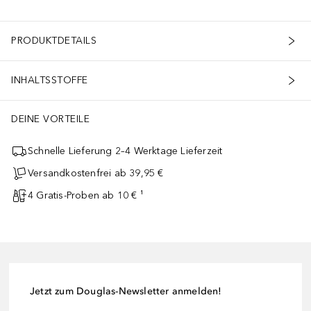
PRODUKTDETAILS
INHALTSSTOFFE
DEINE VORTEILE
Schnelle Lieferung 2–4 Werktage Lieferzeit
Versandkostenfrei ab 39,95 €
4 Gratis-Proben ab 10 € ¹
Jetzt zum Douglas-Newsletter anmelden!