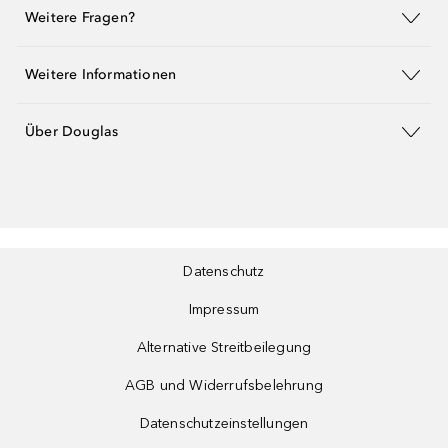
Weitere Fragen?
Weitere Informationen
Über Douglas
Datenschutz
Impressum
Alternative Streitbeilegung
AGB und Widerrufsbelehrung
Datenschutzeinstellungen