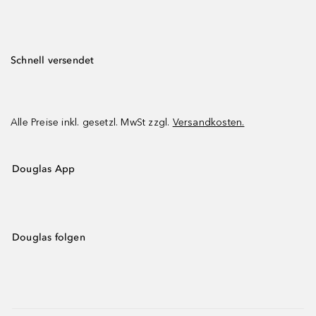
Schnell versendet
Alle Preise inkl. gesetzl. MwSt zzgl.
Versandkosten.
Douglas App
Douglas folgen