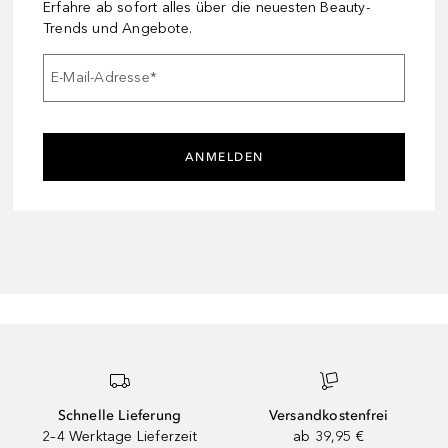
Erfahre ab sofort alles über die neuesten Beauty-
Trends und Angebote.
E-Mail-Adresse
*
ANMELDEN
Schnelle Lieferung
Versandkostenfrei
2–4 Werktage Lieferzeit
ab 39,95 €