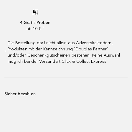
4 Gratis-Proben
ab 10 € ¹
Die Bestellung darf nicht allein aus Adventskalendern,
Produkten mit der Kennzeichnung "Douglas Partner"
¹
und/oder Geschenkgutscheinen bestehen. Keine Auswahl
möglich bei der Versandart Click & Collect Express
Sicher bezahlen