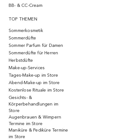
BB- & CC-Cream
TOP THEMEN
Sommerkosmetik
Sommerdüfte
Sommer Parfum für Damen
Sommerdüfte für Herren
Herbstdüfte
Make-up-Services
Tages-Make-up im Store
Abend-Make-up im Store
Kostenlose Rituale im Store
Gesichts- &
Körperbehandlungen im
Store
Augenbrauen & Wimpern
Termine im Store
Maniküre & Pediküre Termine
im Store