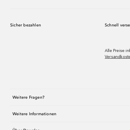
Sicher bezahlen
Schnell vers
Alle Preise in
Versandkost
Weitere Fragen?
Weitere Informationen