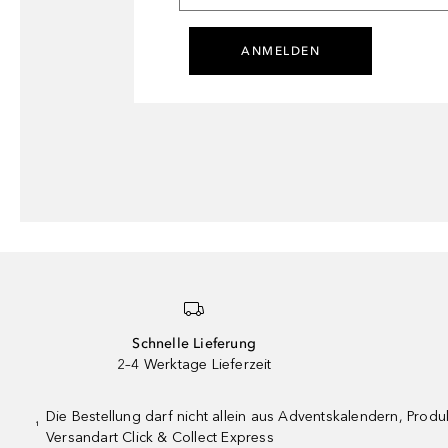
ANMELDEN
Schnelle Lieferung
2–4 Werktage Lieferzeit
Die Bestellung darf nicht allein aus Adventskalendern, Pro
¹
Versandart Click & Collect Express