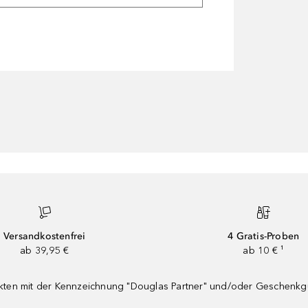
Versandkostenfrei
4 Gratis-Proben
ab 39,95 €
ab 10 € ¹
dukten mit der Kennzeichnung "Douglas Partner" und/oder Geschenk