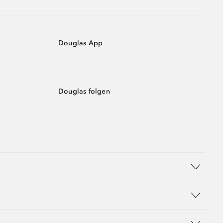
Douglas App
Douglas folgen