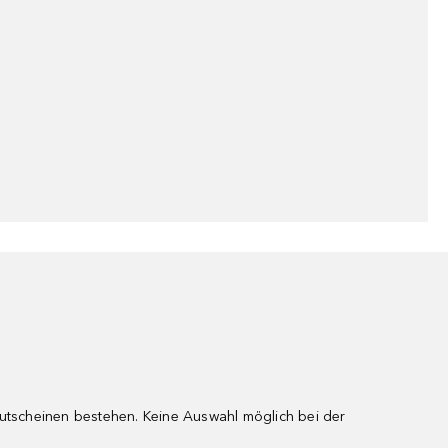
gutscheinen bestehen. Keine Auswahl möglich bei der