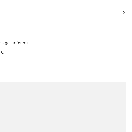
tage Lieferzeit
 €