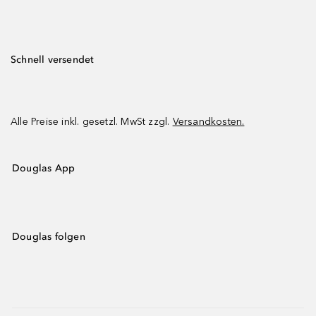
Schnell versendet
Alle Preise inkl. gesetzl. MwSt zzgl.
Versandkosten.
Douglas App
Douglas folgen