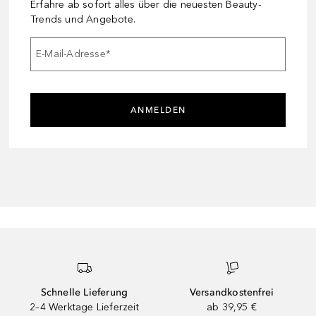
Erfahre ab sofort alles über die neuesten Beauty-
Trends und Angebote.
E-Mail-Adresse
*
ANMELDEN
Schnelle Lieferung
Versandkostenfrei
2–4 Werktage Lieferzeit
ab 39,95 €