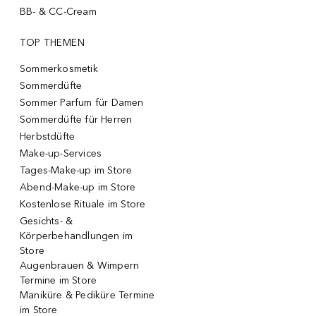
BB- & CC-Cream
TOP THEMEN
Sommerkosmetik
Sommerdüfte
Sommer Parfum für Damen
Sommerdüfte für Herren
Herbstdüfte
Make-up-Services
Tages-Make-up im Store
Abend-Make-up im Store
Kostenlose Rituale im Store
Gesichts- &
Körperbehandlungen im
Store
Augenbrauen & Wimpern
Termine im Store
Maniküre & Pediküre Termine
im Store