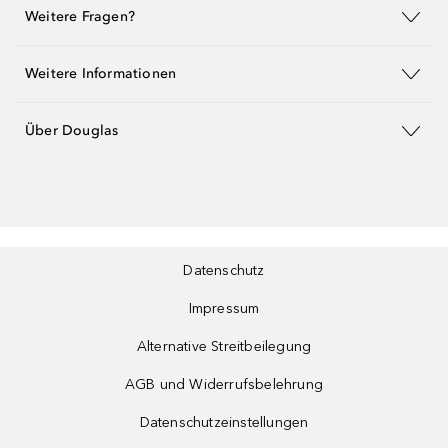
Weitere Fragen?
Weitere Informationen
Über Douglas
Datenschutz
Impressum
Alternative Streitbeilegung
AGB und Widerrufsbelehrung
Datenschutzeinstellungen