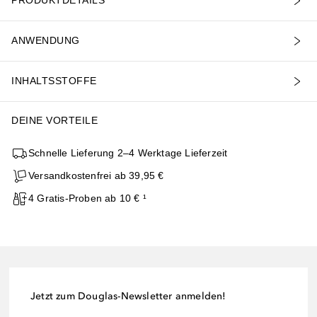
PRODUKTDETAILS
ANWENDUNG
INHALTSSTOFFE
DEINE VORTEILE
Schnelle Lieferung 2–4 Werktage Lieferzeit
Versandkostenfrei ab 39,95 €
4 Gratis-Proben ab 10 € ¹
Jetzt zum Douglas-Newsletter anmelden!