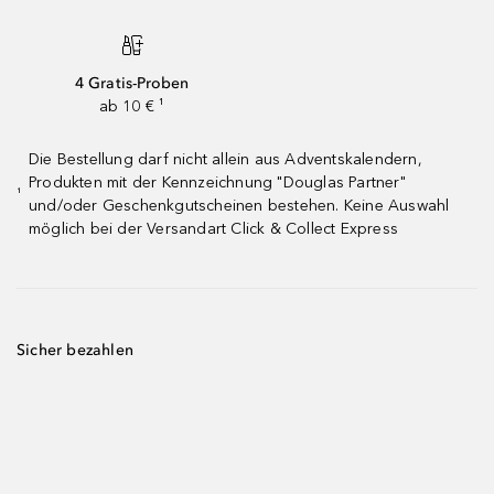
4 Gratis-Proben
ab 10 € ¹
Die Bestellung darf nicht allein aus Adventskalendern,
Produkten mit der Kennzeichnung "Douglas Partner"
¹
und/oder Geschenkgutscheinen bestehen. Keine Auswahl
möglich bei der Versandart Click & Collect Express
Sicher bezahlen