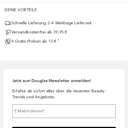
DEINE VORTEILE
Schnelle Lieferung 2–4 Werktage Lieferzeit
Versandkostenfrei ab 39,95 €
4 Gratis-Proben ab 10 € ¹
Jetzt zum Douglas-Newsletter anmelden!
Erfahre ab sofort alles über die neuesten Beauty-
Trends und Angebote.
E-Mail-Adresse
*