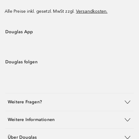
Alle Preise inkl. gesetzl. MwSt zzgl.
Versandkosten.
Douglas App
Douglas folgen
Weitere Fragen?
Weitere Informationen
Über Douglas