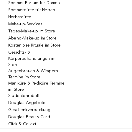
Sommer Parfum für Damen
Sommerdüfte für Herren
Herbstdüfte
Make-up-Services
Tages-Make-up im Store
Abend-Make-up im Store
Kostenlose Rituale im Store
Gesichts- &
Körperbehandlungen im
Store
Augenbrauen & Wimpern
Termine im Store
Maniküre & Pediküre Termine
im Store
Studentenrabatt
Douglas Angebote
Geschenkverpackung
Douglas Beauty Card
Click & Collect
Click & Return