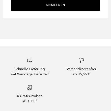
ANMELDEN
Schnelle Lieferung
Versandkostenfrei
2–4 Werktage Lieferzeit
ab 39,95 €
4 Gratis-Proben
ab 10 € ¹