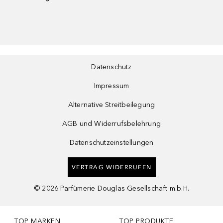
Datenschutz
Impressum
Alternative Streitbeilegung
AGB und Widerrufsbelehrung
Datenschutzeinstellungen
VERTRAG WIDERRUFEN
©
2026
Parfümerie Douglas Gesellschaft m.b.H.
TOP MARKEN
TOP PRODUKTE