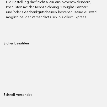
Die Bestellung darf nicht allein aus Adventskalendern,
Produkten mit der Kennzeichnung "Douglas Partner"
¹
und/oder Geschenkgutscheinen bestehen. Keine Auswahl
möglich bei der Versandart Click & Collect Express
Sicher bezahlen
Schnell versendet