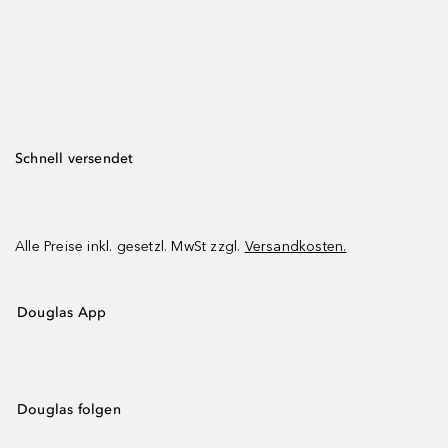
Schnell versendet
Alle Preise inkl. gesetzl. MwSt zzgl.
Versandkosten.
Douglas App
Douglas folgen