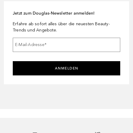
Jetzt zum Douglas-Newsletter anmelden!
Erfahre ab sofort alles über die neuesten Beauty-
Trends und Angebote.
E-Mail-Adresse
*
ANMELDEN