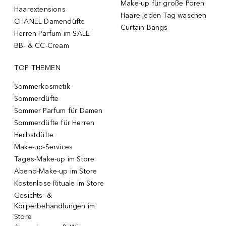
Make-up für große Poren
Haarextensions
Haare jeden Tag waschen
CHANEL Damendüfte
Curtain Bangs
Herren Parfum im SALE
BB- & CC-Cream
TOP THEMEN
Sommerkosmetik
Sommerdüfte
Sommer Parfum für Damen
Sommerdüfte für Herren
Herbstdüfte
Make-up-Services
Tages-Make-up im Store
Abend-Make-up im Store
Kostenlose Rituale im Store
Gesichts- &
Körperbehandlungen im
Store