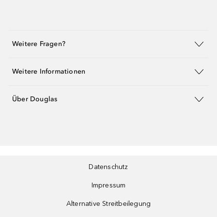
Weitere Fragen?
Weitere Informationen
Über Douglas
Datenschutz
Impressum
Alternative Streitbeilegung