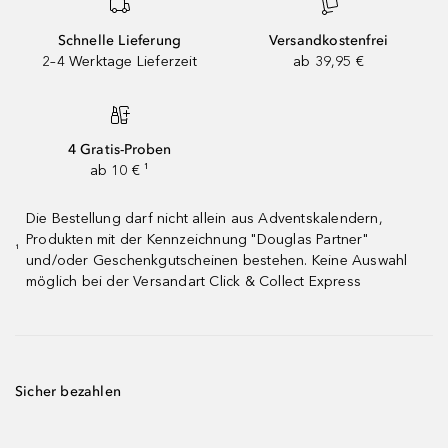
Schnelle Lieferung
Versandkostenfrei
2–4 Werktage Lieferzeit
ab 39,95 €
4 Gratis-Proben
ab 10 € ¹
Die Bestellung darf nicht allein aus Adventskalendern,
Produkten mit der Kennzeichnung "Douglas Partner"
¹
und/oder Geschenkgutscheinen bestehen. Keine Auswahl
möglich bei der Versandart Click & Collect Express
Sicher bezahlen