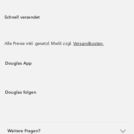
Schnell versendet
Alle Preise inkl. gesetzl. MwSt zzgl.
Versandkosten.
Douglas App
Douglas folgen
Weitere Fragen?