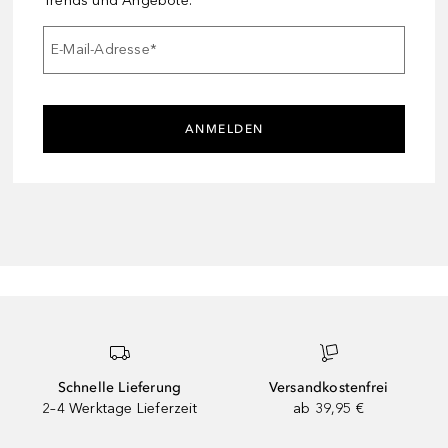
Trends und Angebote.
E-Mail-Adresse
*
ANMELDEN
Schnelle Lieferung
Versandkostenfrei
2–4 Werktage Lieferzeit
ab 39,95 €