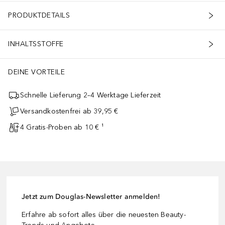
PRODUKTDETAILS
INHALTSSTOFFE
DEINE VORTEILE
Schnelle Lieferung 2–4 Werktage Lieferzeit
Versandkostenfrei ab 39,95 €
4 Gratis-Proben ab 10 € ¹
Jetzt zum Douglas-Newsletter anmelden!
Erfahre ab sofort alles über die neuesten Beauty-