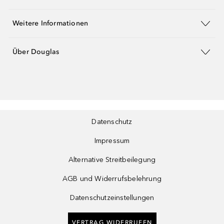
Weitere Informationen
Über Douglas
Datenschutz
Impressum
Alternative Streitbeilegung
AGB und Widerrufsbelehrung
Datenschutzeinstellungen
VERTRAG WIDERRUFEN