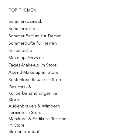
TOP THEMEN
Sommerkosmetik
Sommerdüfte
Sommer Parfum für Damen
Sommerdüfte für Herren
Herbstdüfte
Make-up-Services
Tages-Make-up im Store
Abend-Make-up im Store
Kostenlose Rituale im Store
Gesichts- &
Körperbehandlungen im
Store
Augenbrauen & Wimpern
Termine im Store
Maniküre & Pediküre Termine
im Store
Studentenrabatt