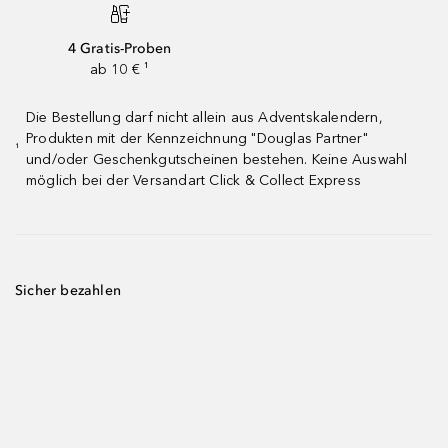
4 Gratis-Proben
ab 10 € ¹
Die Bestellung darf nicht allein aus Adventskalendern,
Produkten mit der Kennzeichnung "Douglas Partner"
¹
und/oder Geschenkgutscheinen bestehen. Keine Auswahl
möglich bei der Versandart Click & Collect Express
Sicher bezahlen