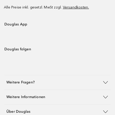
Alle Preise inkl. gesetzl. MwSt zzgl.
Versandkosten.
Douglas App
Douglas folgen
Weitere Fragen?
Weitere Informationen
Über Douglas