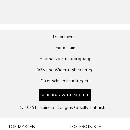
Datenschutz
Impressum
Alternative Streitbeilegung
AGB und Widerrufsbelehrung
Datenschutzeinstellungen
VERTRAG WIDERRUFEN
©
2026
Parfümerie Douglas Gesellschaft m.b.H.
TOP MARKEN
TOP PRODUKTE