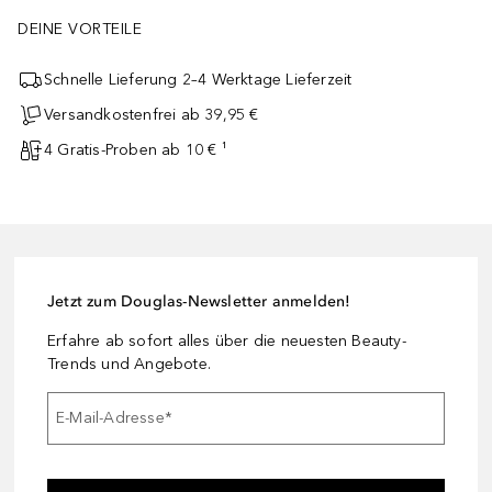
DEINE VORTEILE
Schnelle Lieferung 2–4 Werktage Lieferzeit
Versandkostenfrei ab 39,95 €
4 Gratis-Proben ab 10 € ¹
Jetzt zum Douglas-Newsletter anmelden!
Erfahre ab sofort alles über die neuesten Beauty-
Trends und Angebote.
E-Mail-Adresse
*