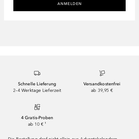
ANMELDEN
Schnelle Lieferung
Versandkostenfrei
2–4 Werktage Lieferzeit
ab 39,95 €
4 Gratis-Proben
ab 10 € ¹