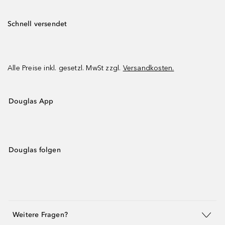
Schnell versendet
Alle Preise inkl. gesetzl. MwSt zzgl.
Versandkosten.
Douglas App
Douglas folgen
Weitere Fragen?