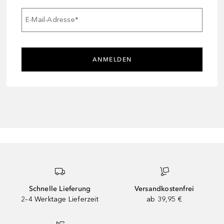
E-Mail-Adresse
*
ANMELDEN
Schnelle Lieferung
Versandkostenfrei
2–4 Werktage Lieferzeit
ab 39,95 €