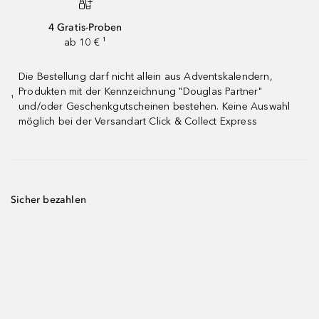
4 Gratis-Proben
ab 10 € ¹
Die Bestellung darf nicht allein aus Adventskalendern,
Produkten mit der Kennzeichnung "Douglas Partner"
¹
und/oder Geschenkgutscheinen bestehen. Keine Auswahl
möglich bei der Versandart Click & Collect Express
Sicher bezahlen