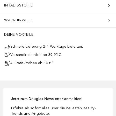
INHALTSSTOFFE
WARNHINWEISE
DEINE VORTEILE
Schnelle Lieferung 2–4 Werktage Lieferzeit
Versandkostenfrei ab 39,95 €
4 Gratis-Proben ab 10 € ¹
Jetzt zum Douglas-Newsletter anmelden!
Erfahre ab sofort alles über die neuesten Beauty-
Trends und Angebote.