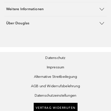
Weitere Informationen
Über Douglas
Datenschutz
Impressum
Alternative Streitbeilegung
AGB und Widerrufsbelehrung
Datenschutzeinstellungen
VERTRAG WIDERRUFEN