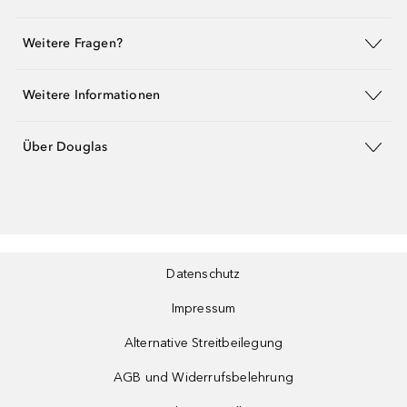
Weitere Fragen?
Weitere Informationen
Über Douglas
Datenschutz
Impressum
Alternative Streitbeilegung
AGB und Widerrufsbelehrung