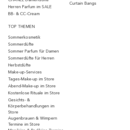
Curtain Bangs
Herren Parfum im SALE
BB- & CC-Cream
TOP THEMEN
Sommerkosmetik
Sommerdüfte
Sommer Parfum für Damen
Sommerdüfte für Herren
Herbstdüfte
Make-up-Services
Tages-Make-up im Store
Abend-Make-up im Store
Kostenlose Rituale im Store
Gesichts- &
Körperbehandlungen im
Store
Augenbrauen & Wimpern
Termine im Store