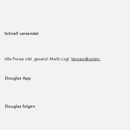
Schnell versendet
Alle Preise inkl. gesetzl. MwSt zzgl.
Versandkosten.
Douglas App
Douglas folgen