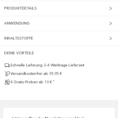
PRODUKTDETAILS
ANWENDUNG
INHALTSSTOFFE
DEINE VORTEILE
Schnelle Lieferung 2–4 Werktage Lieferzeit
Versandkostenfrei ab 39,95 €
4 Gratis-Proben ab 10 € ¹