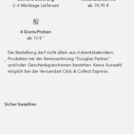
2–4 Werktage Lieferzeit
ab 39,95 €
4 Gratis-Proben
ab 10 € ¹
Die Bestellung darf nicht allein aus Adventskalendern,
Produkten mit der Kennzeichnung "Douglas Partner"
¹
und/oder Geschenkgutscheinen bestehen. Keine Auswahl
möglich bei der Versandart Click & Collect Express
Sicher bezahlen