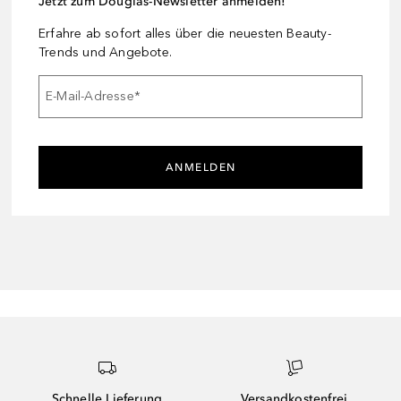
Jetzt zum Douglas-Newsletter anmelden!
Erfahre ab sofort alles über die neuesten Beauty-
Trends und Angebote.
E-Mail-Adresse
*
ANMELDEN
Schnelle Lieferung
Versandkostenfrei