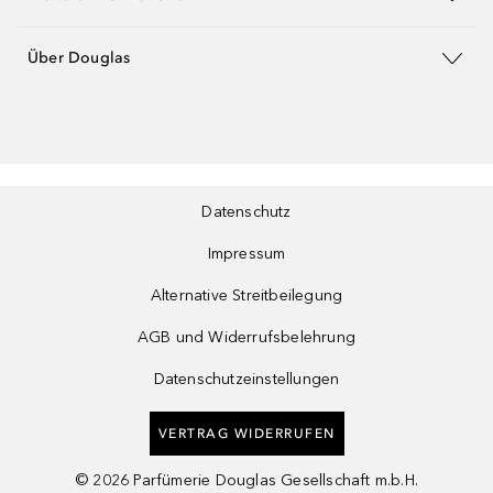
Über Douglas
Datenschutz
Impressum
Alternative Streitbeilegung
AGB und Widerrufsbelehrung
Datenschutzeinstellungen
VERTRAG WIDERRUFEN
©
2026
Parfümerie Douglas Gesellschaft m.b.H.