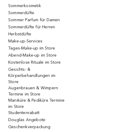
Sommerkosmetik
Sommerdüfte
Sommer Parfum für Damen
Sommerdüfte für Herren
Herbstdüfte
Make-up-Services
Tages-Make-up im Store
Abend-Make-up im Store
Kostenlose Rituale im Store
Gesichts- &
Körperbehandlungen im
Store
Augenbrauen & Wimpern
Termine im Store
Maniküre & Pediküre Termine
im Store
Studentenrabatt
Douglas Angebote
Geschenkverpackung