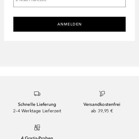
ANMELDEN
Schnelle Lieferung
Versandkostenfrei
2–4 Werktage Lieferzeit
ab 39,95 €
4 Gratis-Proben