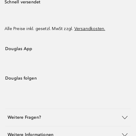
Schnell versendet
Alle Preise inkl. gesetzl. MwSt zzgl.
Versandkosten.
Douglas App
Douglas folgen
Weitere Fragen?
Weitere Informationen