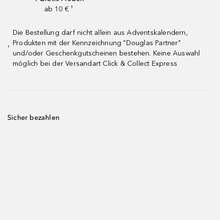
ab 10 € ¹
Die Bestellung darf nicht allein aus Adventskalendern,
Produkten mit der Kennzeichnung "Douglas Partner"
¹
und/oder Geschenkgutscheinen bestehen. Keine Auswahl
möglich bei der Versandart Click & Collect Express
Sicher bezahlen