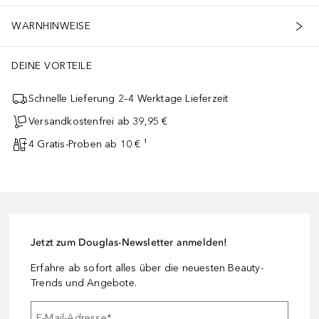
WARNHINWEISE
DEINE VORTEILE
Schnelle Lieferung 2–4 Werktage Lieferzeit
Versandkostenfrei ab 39,95 €
4 Gratis-Proben ab 10 € ¹
Jetzt zum Douglas-Newsletter anmelden!
Erfahre ab sofort alles über die neuesten Beauty-
Trends und Angebote.
E-Mail-Adresse
*