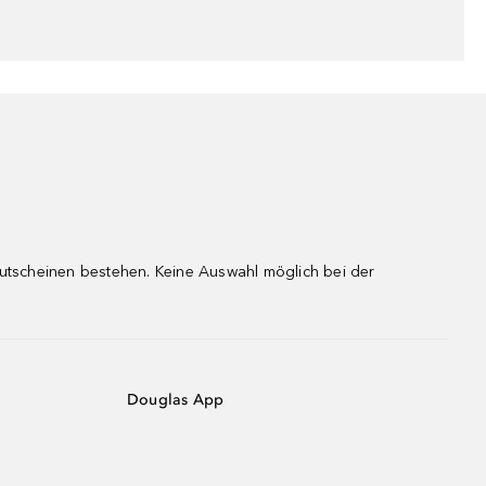
gutscheinen bestehen. Keine Auswahl möglich bei der
Douglas App