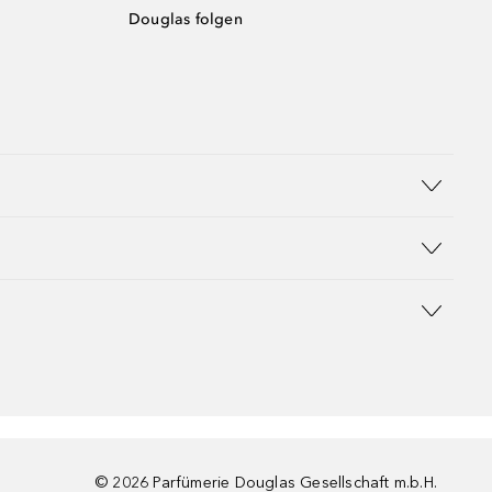
Douglas folgen
©
2026
Parfümerie Douglas Gesellschaft m.b.H.