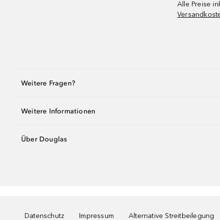
Alle Preise in
Versandkost
Weitere Fragen?
Weitere Informationen
Über Douglas
Datenschutz
Impressum
Alternative Streitbeilegung