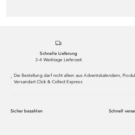
Schnelle Lieferung
2–4 Werktage Lieferzeit
Die Bestellung darf nicht allein aus Adventskalendern, Pro
¹
Versandart Click & Collect Express
Sicher bezahlen
Schnell vers