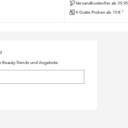
Versandkostenfrei ab 39,95
4 Gratis-Proben ab 10 € ¹
n!
en Beauty-Trends und Angebote.