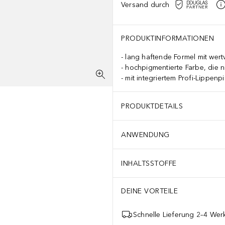
Versand durch
PRODUKTINFORMATIONEN
lang haftende Formel mit wert
hochpigmentierte Farbe, die ni
mit integriertem Profi-Lippen
PRODUKTDETAILS
ANWENDUNG
INHALTSSTOFFE
DEINE VORTEILE
Schnelle Lieferung 2–4 Werk