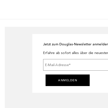
Jetzt zum Douglas-Newsletter anmelde
Erfahre ab sofort alles über die neuest
E-Mail-Adresse
*
ANMELDEN