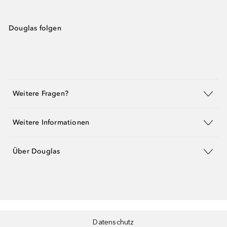
Douglas folgen
Weitere Fragen?
Weitere Informationen
Über Douglas
Datenschutz