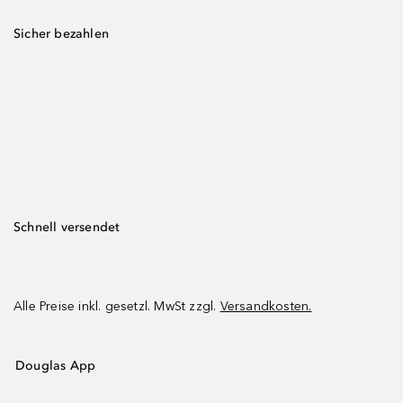
Sicher bezahlen
Schnell versendet
Alle Preise inkl. gesetzl. MwSt zzgl.
Versandkosten.
Douglas App