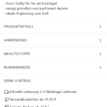
Gucci Guilty für Sie als Duschgel
reinigt gründlich und parfümiert dezent
ideale Ergänzung zum Duft
PRODUKTDETAILS
ANWENDUNG
INHALTSSTOFFE
WARNHINWEISE
DEINE VORTEILE
Schnelle Lieferung 2–4 Werktage Lieferzeit
Versandkostenfrei ab 39,95 €