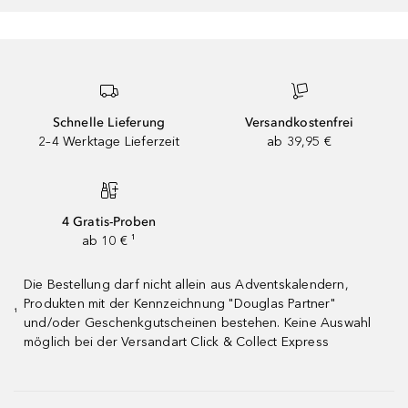
Schnelle Lieferung
Versandkostenfrei
2–4 Werktage Lieferzeit
ab 39,95 €
4 Gratis-Proben
ab 10 € ¹
Die Bestellung darf nicht allein aus Adventskalendern,
Produkten mit der Kennzeichnung "Douglas Partner"
¹
und/oder Geschenkgutscheinen bestehen. Keine Auswahl
möglich bei der Versandart Click & Collect Express