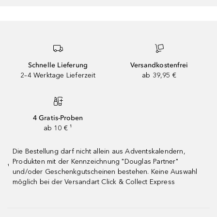
Schnelle Lieferung
Versandkostenfrei
2–4 Werktage Lieferzeit
ab 39,95 €
4 Gratis-Proben
ab 10 € ¹
Die Bestellung darf nicht allein aus Adventskalendern,
Produkten mit der Kennzeichnung "Douglas Partner"
¹
und/oder Geschenkgutscheinen bestehen. Keine Auswahl
möglich bei der Versandart Click & Collect Express