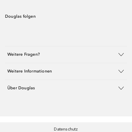
Douglas folgen
Weitere Fragen?
Weitere Informationen
Über Douglas
Datenschutz