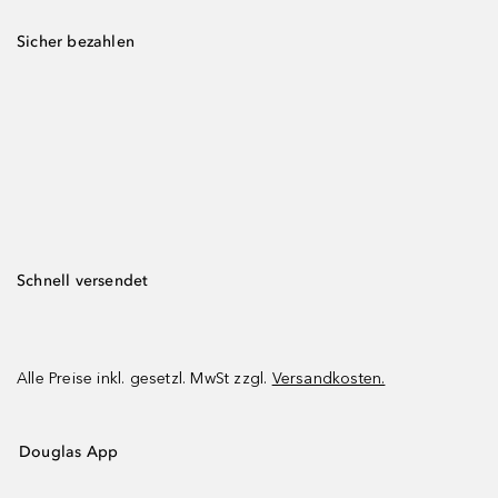
Sicher bezahlen
Schnell versendet
Alle Preise inkl. gesetzl. MwSt zzgl.
Versandkosten.
Douglas App