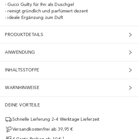
Gucci Guilty für Ihn als Duschgel
reinigt gründlich und parfümiert dezent
ideale Ergänzung zum Duft
PRODUKTDETAILS
ANWENDUNG
INHALTSSTOFFE
WARNHINWEISE
DEINE VORTEILE
Schnelle Lieferung 2–4 Werktage Lieferzeit
Versandkostenfrei ab 39,95 €