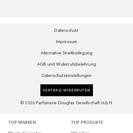
Datenschutz
Impressum
Alternative Streitbeilegung
AGB und Widerrufsbelehrung
Datenschutzeinstellungen
VERTRAG WIDERRUFEN
©
2026
Parfümerie Douglas Gesellschaft m.b.H.
TOP MARKEN
TOP PRODUKTE