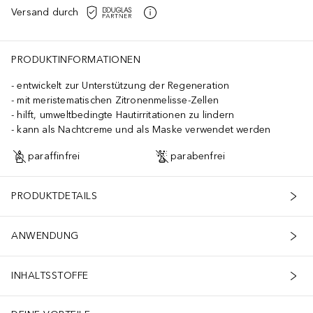
Versand durch
PRODUKTINFORMATIONEN
entwickelt zur Unterstützung der Regeneration
mit meristematischen Zitronenmelisse-Zellen
hilft, umweltbedingte Hautirritationen zu lindern
kann als Nachtcreme und als Maske verwendet werden
paraffinfrei
parabenfrei
PRODUKTDETAILS
ANWENDUNG
INHALTSSTOFFE