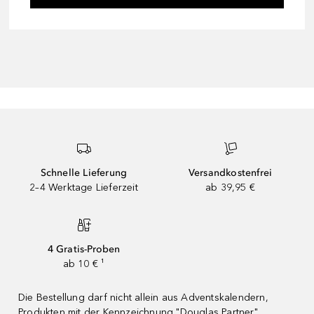
Schnelle Lieferung
Versandkostenfrei
2–4 Werktage Lieferzeit
ab 39,95 €
4 Gratis-Proben
ab 10 € ¹
Die Bestellung darf nicht allein aus Adventskalendern,
Produkten mit der Kennzeichnung "Douglas Partner"