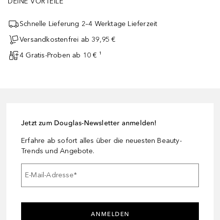
DEINE VORTEILE
Schnelle Lieferung 2–4 Werktage Lieferzeit
Versandkostenfrei ab 39,95 €
4 Gratis-Proben ab 10 € ¹
Jetzt zum Douglas-Newsletter anmelden!
Erfahre ab sofort alles über die neuesten Beauty-
Trends und Angebote.
E-Mail-Adresse
*
ANMELDEN