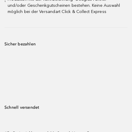
¹
und/oder Geschenkgutscheinen bestehen. Keine Auswahl
möglich bei der Versandart Click & Collect Express
Sicher bezahlen
Schnell versendet