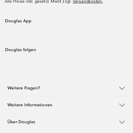
Alle Preise inkl. gesetzl. MwSt zzgl.
Versandkosten.
Douglas App
Douglas folgen
Weitere Fragen?
Weitere Informationen
Über Douglas