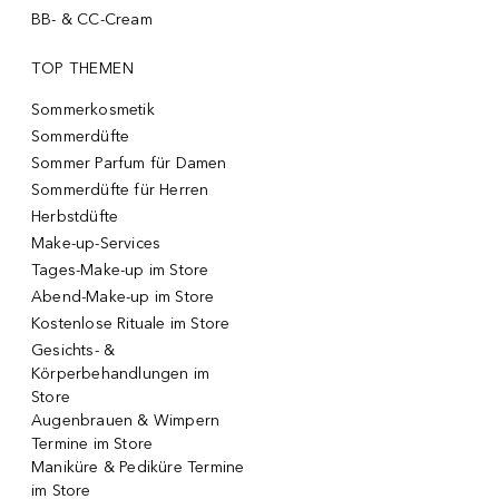
BB- & CC-Cream
TOP THEMEN
Sommerkosmetik
Sommerdüfte
Sommer Parfum für Damen
Sommerdüfte für Herren
Herbstdüfte
Make-up-Services
Tages-Make-up im Store
Abend-Make-up im Store
Kostenlose Rituale im Store
Gesichts- &
Körperbehandlungen im
Store
Augenbrauen & Wimpern
Termine im Store
Maniküre & Pediküre Termine
im Store