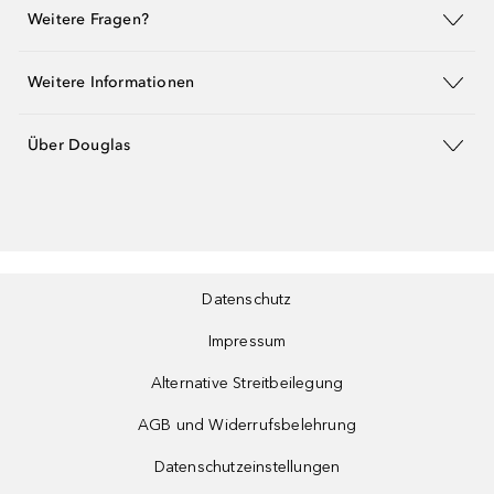
Weitere Fragen?
Weitere Informationen
Über Douglas
Datenschutz
Impressum
Alternative Streitbeilegung
AGB und Widerrufsbelehrung
Datenschutzeinstellungen