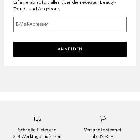
Erfahre ab sofort alles über die neuesten Beauty-
Trends und Angebote.
E-Mail-Adresse
*
ANMELDEN
Schnelle Lieferung
Versandkostenfrei
2–4 Werktage Lieferzeit
ab 39,95 €