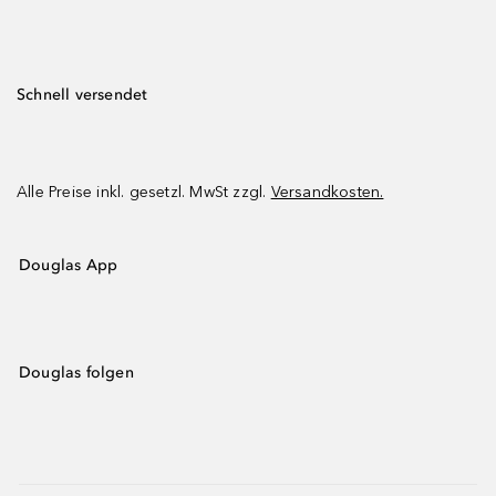
Schnell versendet
Alle Preise inkl. gesetzl. MwSt zzgl.
Versandkosten.
Douglas App
Douglas folgen