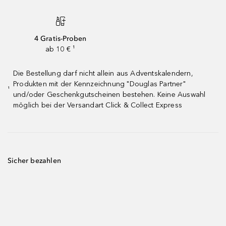
4 Gratis-Proben
ab 10 € ¹
Die Bestellung darf nicht allein aus Adventskalendern,
Produkten mit der Kennzeichnung "Douglas Partner"
¹
und/oder Geschenkgutscheinen bestehen. Keine Auswahl
möglich bei der Versandart Click & Collect Express
Sicher bezahlen