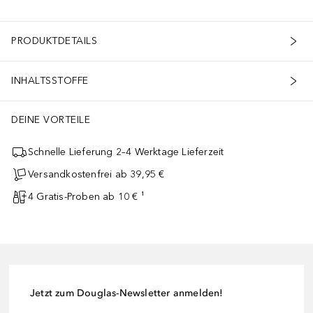
PRODUKTDETAILS
INHALTSSTOFFE
DEINE VORTEILE
Schnelle Lieferung 2–4 Werktage Lieferzeit
Versandkostenfrei ab 39,95 €
4 Gratis-Proben ab 10 € ¹
Jetzt zum Douglas-Newsletter anmelden!