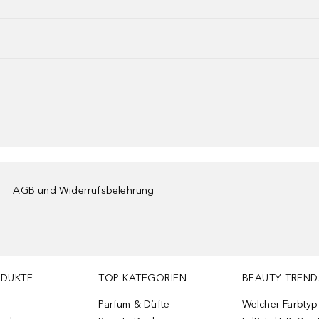
AGB und Widerrufsbelehrung
ODUKTE
TOP KATEGORIEN
BEAUTY TREND
Parfum & Düfte
Welcher Farbtyp 