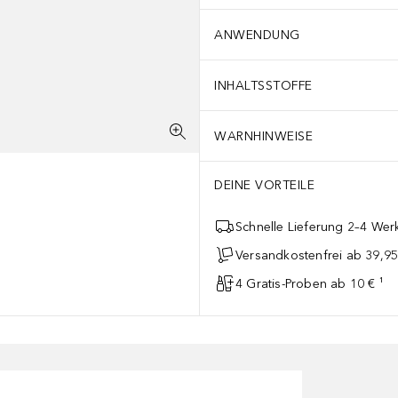
ANWENDUNG
INHALTSSTOFFE
WARNHINWEISE
DEINE VORTEILE
Schnelle Lieferung 2–4 Werk
Versandkostenfrei ab 39,95
4 Gratis-Proben ab 10 € ¹