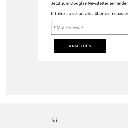
Jetzt zum Douglas-Newsletter anmelde
Erfahre ab sofort alles über die neuest
E-Mail-Adresse
*
ANMELDEN