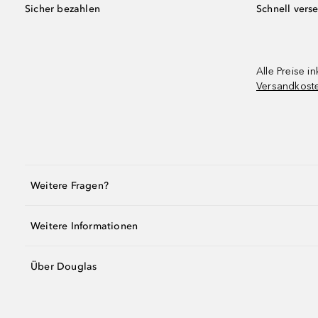
Sicher bezahlen
Schnell vers
Alle Preise in
Versandkost
Weitere Fragen?
Weitere Informationen
Über Douglas