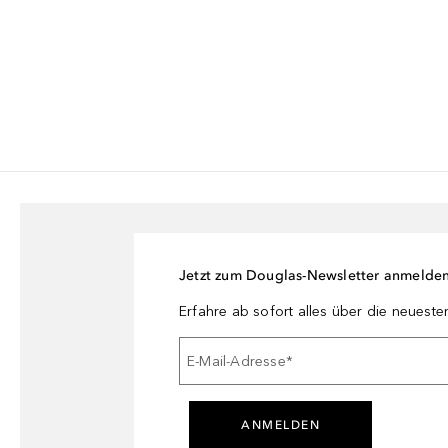
Jetzt zum Douglas-Newsletter anmelde
Erfahre ab sofort alles über die neuest
E-Mail-Adresse
*
ANMELDEN