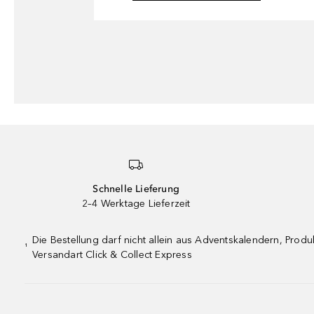
Schnelle Lieferung
2–4 Werktage Lieferzeit
Die Bestellung darf nicht allein aus Adventskalendern, Pro
¹
Versandart Click & Collect Express