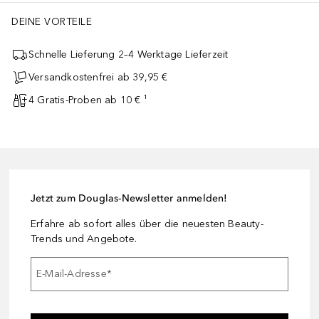
DEINE VORTEILE
Schnelle Lieferung 2–4 Werktage Lieferzeit
Versandkostenfrei ab 39,95 €
4 Gratis-Proben ab 10 € ¹
Jetzt zum Douglas-Newsletter anmelden!
Erfahre ab sofort alles über die neuesten Beauty-
Trends und Angebote.
E-Mail-Adresse
*