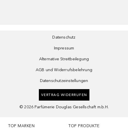
Datenschutz
Impressum
Alternative Streitbeilegung
AGB und Widerrufsbelehrung
Datenschutzeinstellungen
VERTRAG WIDERRUFEN
©
2026
Parfümerie Douglas Gesellschaft m.b.H.
TOP MARKEN
TOP PRODUKTE