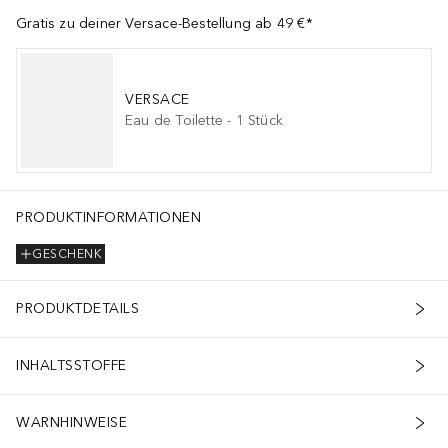
Gratis zu deiner Versace-Bestellung ab 49 €*
VERSACE
Eau de Toilette
-
1
Stück
PRODUKTINFORMATIONEN
GESCHENK
PRODUKTDETAILS
INHALTSSTOFFE
WARNHINWEISE