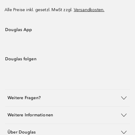
Alle Preise inkl. gesetzl. MwSt zzgl.
Versandkosten.
Douglas App
Douglas folgen
Weitere Fragen?
Weitere Informationen
Über Douglas