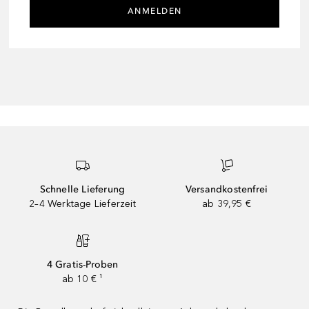
ANMELDEN
Schnelle Lieferung
Versandkostenfrei
2–4 Werktage Lieferzeit
ab 39,95 €
4 Gratis-Proben
ab 10 € ¹