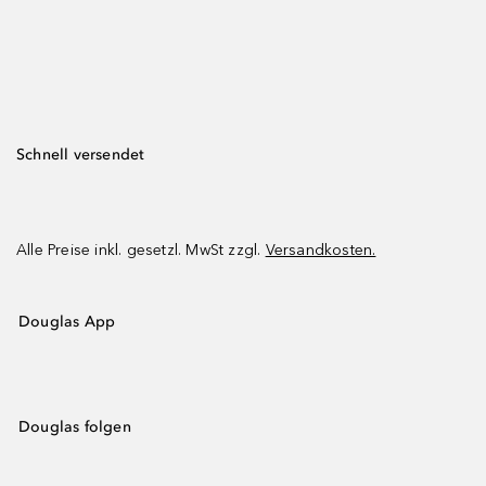
Schnell versendet
Alle Preise inkl. gesetzl. MwSt zzgl.
Versandkosten.
Douglas App
Douglas folgen