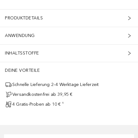
PRODUKTDETAILS
ANWENDUNG
INHALTSSTOFFE
DEINE VORTEILE
Schnelle Lieferung 2–4 Werktage Lieferzeit
Versandkostenfrei ab 39,95 €
4 Gratis-Proben ab 10 € ¹