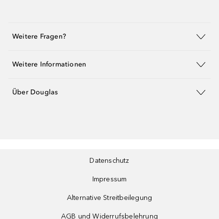
Weitere Fragen?
Weitere Informationen
Über Douglas
Datenschutz
Impressum
Alternative Streitbeilegung
AGB und Widerrufsbelehrung