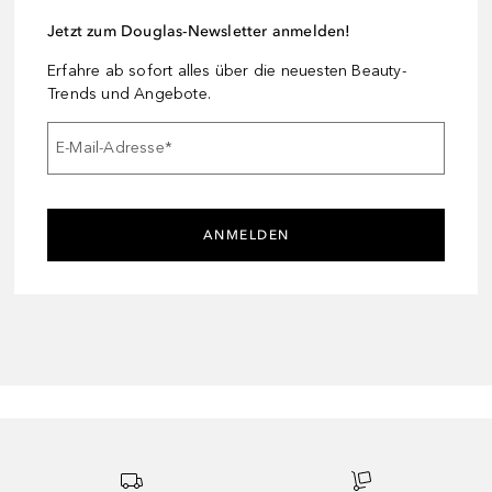
Jetzt zum Douglas-Newsletter anmelden!
Erfahre ab sofort alles über die neuesten Beauty-
Trends und Angebote.
E-Mail-Adresse
*
ANMELDEN