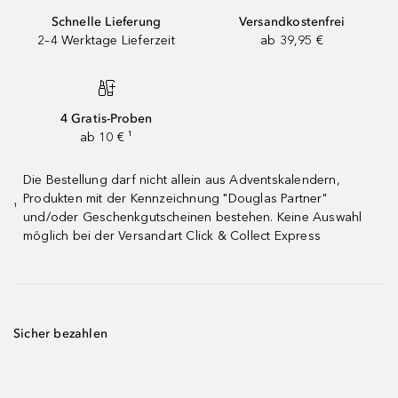
Schnelle Lieferung
Versandkostenfrei
2–4 Werktage Lieferzeit
ab 39,95 €
4 Gratis-Proben
ab 10 € ¹
Die Bestellung darf nicht allein aus Adventskalendern,
Produkten mit der Kennzeichnung "Douglas Partner"
¹
und/oder Geschenkgutscheinen bestehen. Keine Auswahl
möglich bei der Versandart Click & Collect Express
Sicher bezahlen